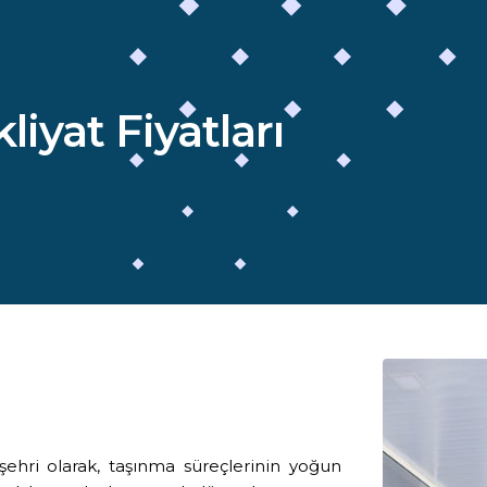
iyat Fiyatları
şehri olarak, taşınma süreçlerinin yoğun