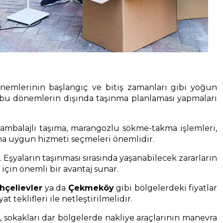
dönemlerinin başlangıç ve bitiş zamanları gibi yoğun
bu dönemlerin dışında taşınma planlaması yapmaları
, ambalajlı taşıma, marangozlu sökme-takma işlemleri,
rına uygun hizmeti seçmeleri önemlidir.
Eşyaların taşınması sırasında yaşanabilecek zararların
 için önemli bir avantaj sunar.
hçelievler
ya da
Çekmeköy
gibi bölgelerdeki fiyatlar
 teklifleri ile netleştirilmelidir.
ı, sokakları dar bölgelerde nakliye araçlarının manevra