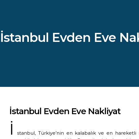
İstanbul Evden Eve Nakl
İstanbul Evden Eve Nakliyat
İ
stanbul, Türkiye’nin en kalabalık ve en hareketli 