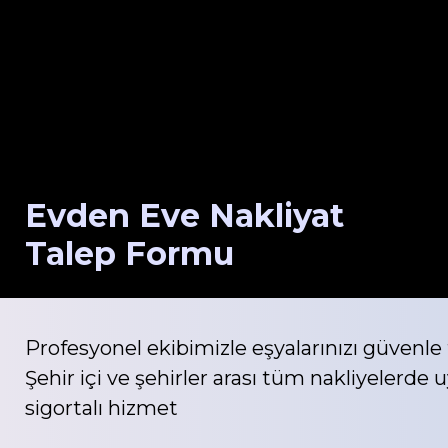
Evden Eve Nakliyat
Talep Formu
Profesyonel ekibimizle eşyalarınızı güvenle 
Şehir içi ve şehirler arası tüm nakliyelerde u
sigortalı hizmet