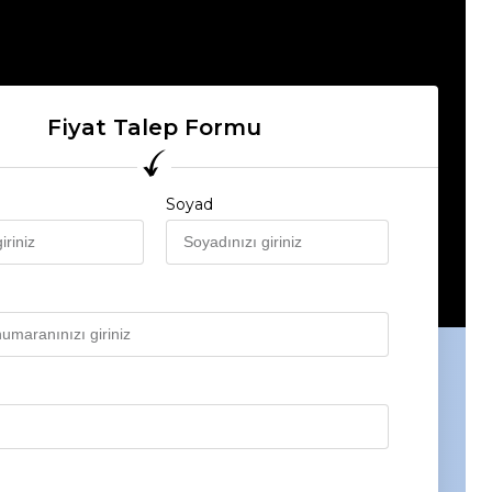
Fiyat Talep Formu
Soyad