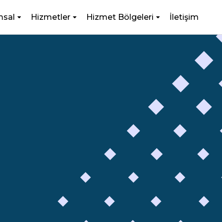
msal
Hizmetler
Hizmet Bölgeleri
İletişim