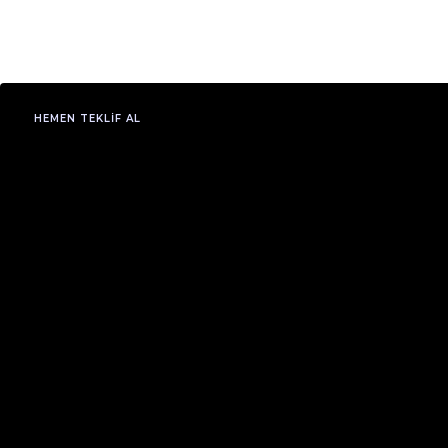
HEMEN TEKLIF AL