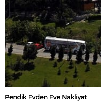
Pendik Evden Eve Nakliyat