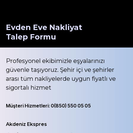
Evden Eve Nakliyat
Talep Formu
Profesyonel ekibimizle eşyalarınızı
güvenle taşıyoruz. Şehir içi ve şehirler
arası tüm nakliyelerde uygun fiyatlı ve
sigortalı hizmet
Müşteri Hizmetleri: 0(850) 550 05 05
Akdeniz Ekspres