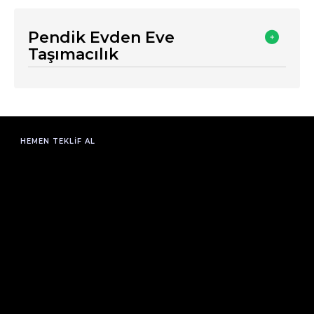
Pendik Evden Eve
Taşımacılık
HEMEN TEKLIF AL