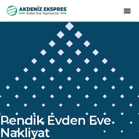
Pendik Evden Eve
Nakliyat