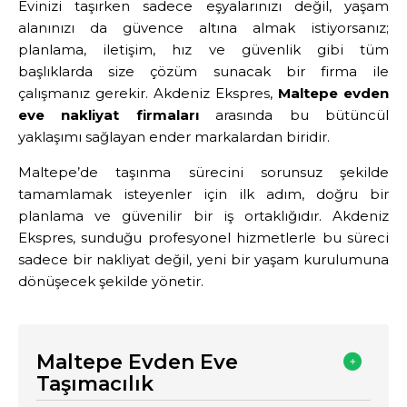
Evinizi taşırken sadece eşyalarınızı değil, yaşam
alanınızı da güvence altına almak istiyorsanız;
planlama, iletişim, hız ve güvenlik gibi tüm
başlıklarda size çözüm sunacak bir firma ile
çalışmanız gerekir. Akdeniz Ekspres,
Maltepe evden
eve nakliyat firmaları
arasında bu bütüncül
yaklaşımı sağlayan ender markalardan biridir.
Maltepe’de taşınma sürecini sorunsuz şekilde
tamamlamak isteyenler için ilk adım, doğru bir
planlama ve güvenilir bir iş ortaklığıdır. Akdeniz
Ekspres, sunduğu profesyonel hizmetlerle bu süreci
sadece bir nakliyat değil, yeni bir yaşam kurulumuna
dönüşecek şekilde yönetir.
Maltepe Evden Eve
Taşımacılık