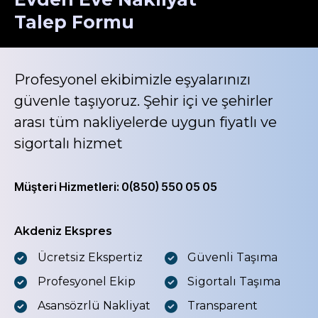
Talep Formu
Profesyonel ekibimizle eşyalarınızı
güvenle taşıyoruz. Şehir içi ve şehirler
arası tüm nakliyelerde uygun fiyatlı ve
sigortalı hizmet
Müşteri Hizmetleri: 0(850) 550 05 05
Akdeniz Ekspres
Ücretsiz Ekspertiz
Güvenli Taşıma
Profesyonel Ekip
Sigortalı Taşıma
Asansözrlü Nakliyat
Transparent