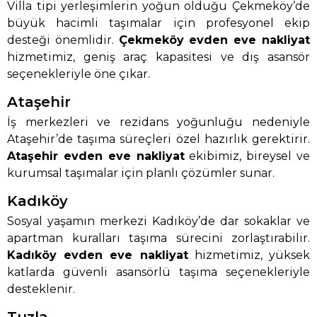
Villa tipi yerleşimlerin yoğun olduğu Çekmeköy’de
büyük hacimli taşımalar için profesyonel ekip
desteği önemlidir.
Çekmeköy evden eve nakliyat
hizmetimiz, geniş araç kapasitesi ve dış asansör
seçenekleriyle öne çıkar.
Ataşehir
İş merkezleri ve rezidans yoğunluğu nedeniyle
Ataşehir’de taşıma süreçleri özel hazırlık gerektirir.
Ataşehir evden eve nakliyat
ekibimiz, bireysel ve
kurumsal taşımalar için planlı çözümler sunar.
Kadıköy
Sosyal yaşamın merkezi Kadıköy’de dar sokaklar ve
apartman kuralları taşıma sürecini zorlaştırabilir.
Kadıköy evden eve nakliyat
hizmetimiz, yüksek
katlarda güvenli asansörlü taşıma seçenekleriyle
desteklenir.