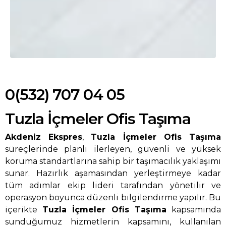
0(532) 707 04 05
Tuzla İçmeler Ofis Taşıma
Akdeniz Ekspres
,
Tuzla İçmeler Ofis Taşıma
süreçlerinde planlı ilerleyen, güvenli ve yüksek
koruma standartlarına sahip bir taşımacılık yaklaşımı
sunar. Hazırlık aşamasından yerleştirmeye kadar
tüm adımlar ekip lideri tarafından yönetilir ve
operasyon boyunca düzenli bilgilendirme yapılır. Bu
içerikte
Tuzla İçmeler Ofis Taşıma
kapsamında
sunduğumuz hizmetlerin kapsamını, kullanılan