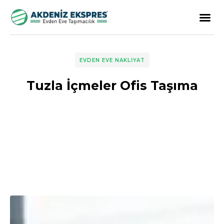
EVDEN EVE NAKLIYAT
Tuzla İçmeler Ofis Taşıma