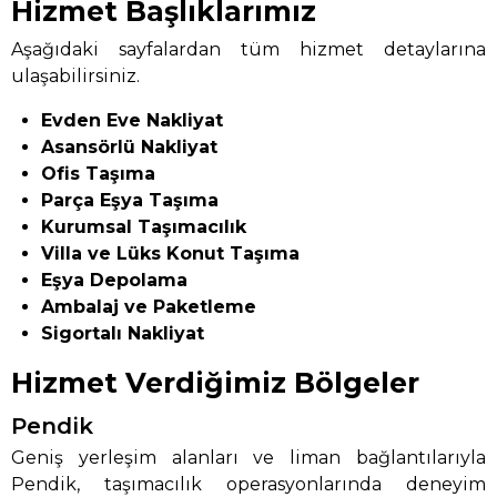
Hizmet Başlıklarımız
Aşağıdaki sayfalardan tüm hizmet detaylarına
ulaşabilirsiniz.
Evden Eve Nakliyat
Asansörlü Nakliyat
Ofis Taşıma
Parça Eşya Taşıma
Kurumsal Taşımacılık
Villa ve Lüks Konut Taşıma
Eşya Depolama
Ambalaj ve Paketleme
Sigortalı Nakliyat
Hizmet Verdiğimiz Bölgeler
Pendik
Geniş yerleşim alanları ve liman bağlantılarıyla
Pendik, taşımacılık operasyonlarında deneyim