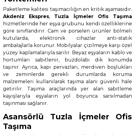
Paketleme kalitesi taşımacılığın en kritik aşamasıdır.
Akdeniz Ekspres
,
Tuzla İçmeler Ofis Taşıma
hizmetlerinde her eşya grubunu kendi özelliklerine
göre sınıflandırır. Cam ve porselen ürünler bölmeli
kutularda, elektronik cihazlar anti-statik
ambalajlarla korunur. Mobilyalar çizilmeye karşı özel
yüzey kaplamalarıyla sarılır. Beyaz eşyaların kablo ve
hortumları sabitlenir, buzdolabı dik konumda
taşınır. Ayrıca, kapı pervazları, merdiven boşlukları
ve zeminlerde gerekli durumlarda koruma
malzemeleri kullanılarak taşıma alanı güvenli hale
getirilir. Taşıma araçlarında yer alan sabitleme
kayışlarıyla eşyaların yol boyunca sarsılmadan
taşınması sağlanır.
Asansörlü Tuzla İçmeler Ofis
Taşıma