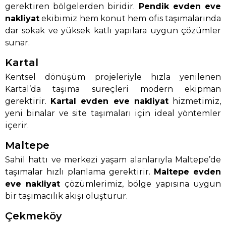
gerektiren bölgelerden biridir.
Pendik evden eve
nakliyat
ekibimiz hem konut hem ofis taşımalarında
dar sokak ve yüksek katlı yapılara uygun çözümler
sunar.
Kartal
Kentsel dönüşüm projeleriyle hızla yenilenen
Kartal’da taşıma süreçleri modern ekipman
gerektirir.
Kartal evden eve nakliyat
hizmetimiz,
yeni binalar ve site taşımaları için ideal yöntemler
içerir.
Maltepe
Sahil hattı ve merkezi yaşam alanlarıyla Maltepe’de
taşımalar hızlı planlama gerektirir.
Maltepe evden
eve nakliyat
çözümlerimiz, bölge yapısına uygun
bir taşımacılık akışı oluşturur.
Çekmeköy