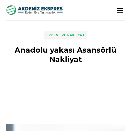
EVDEN EVE NAKLIYAT
Anadolu yakası Asansörlü
Nakliyat