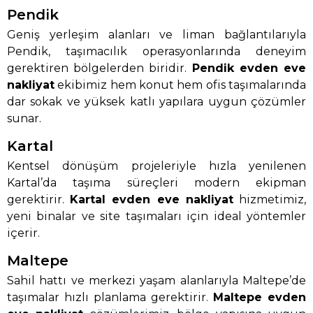
Pendik
Geniş yerleşim alanları ve liman bağlantılarıyla
Pendik, taşımacılık operasyonlarında deneyim
gerektiren bölgelerden biridir.
Pendik evden eve
nakliyat
ekibimiz hem konut hem ofis taşımalarında
dar sokak ve yüksek katlı yapılara uygun çözümler
sunar.
Kartal
Kentsel dönüşüm projeleriyle hızla yenilenen
Kartal’da taşıma süreçleri modern ekipman
gerektirir.
Kartal evden eve nakliyat
hizmetimiz,
yeni binalar ve site taşımaları için ideal yöntemler
içerir.
Maltepe
Sahil hattı ve merkezi yaşam alanlarıyla Maltepe’de
taşımalar hızlı planlama gerektirir.
Maltepe evden