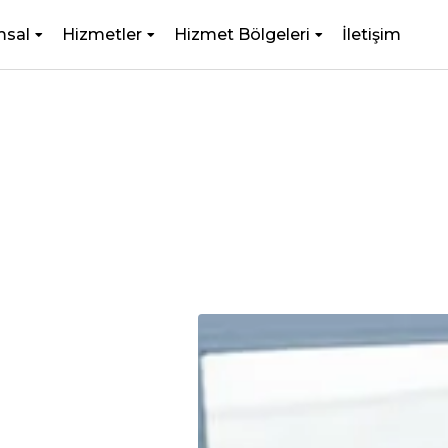
msal
Hizmetler
Hizmet Bölgeleri
İletişim