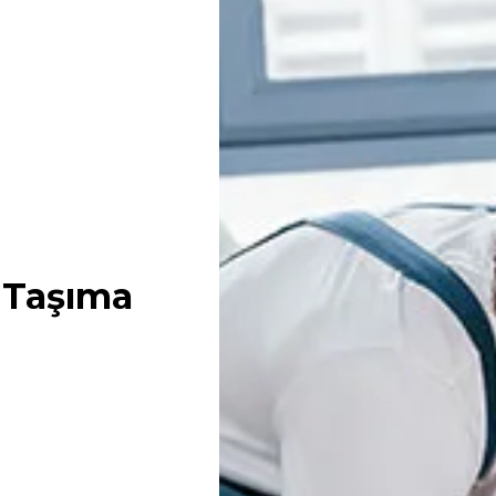
 Taşıma