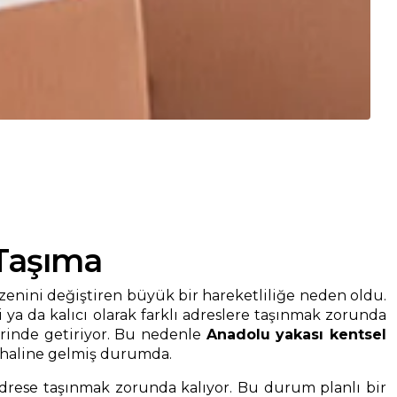
Taşıma
zenini değiştiren büyük bir hareketliliğe neden oldu.
 ya da kalıcı olarak farklı adreslere taşınmak zorunda
erinde getiriyor. Bu nedenle
Anadolu yakası kentsel
ç haline gelmiş durumda.
adrese taşınmak zorunda kalıyor. Bu durum planlı bir