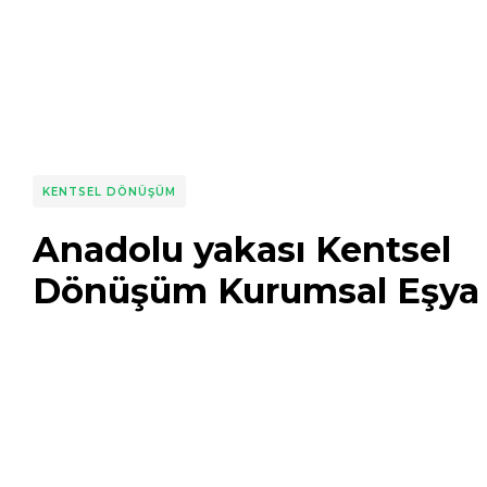
KENTSEL DÖNÜŞÜM
Anadolu yakası Kentsel
Dönüşüm Kurumsal Eşya