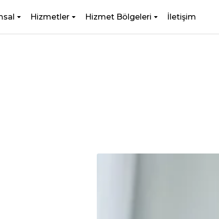
msal
Hizmetler
Hizmet Bölgeleri
İletişim