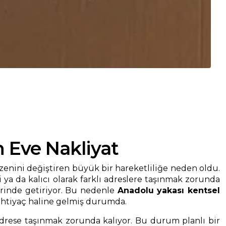
 Eve Nakliyat
zenini değiştiren büyük bir hareketliliğe neden oldu.
 ya da kalıcı olarak farklı adreslere taşınmak zorunda
erinde getiriyor. Bu nedenle
Anadolu yakası kentsel
 ihtiyaç haline gelmiş durumda.
adrese taşınmak zorunda kalıyor. Bu durum planlı bir