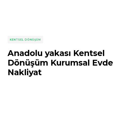
KENTSEL DÖNÜŞÜM
Anadolu yakası Kentsel
Dönüşüm Kurumsal Evde
Nakliyat