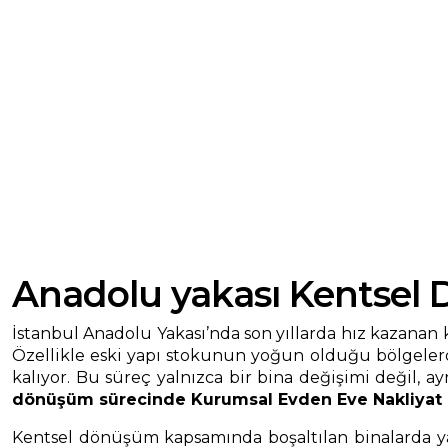
Anadolu yakası Kentsel
İstanbul Anadolu Yakası’nda son yıllarda hız kazanan
Özellikle eski yapı stokunun yoğun olduğu bölgelerde 
kalıyor. Bu süreç yalnızca bir bina değişimi değil, 
dönüşüm sürecinde Kurumsal Evden Eve Nakliyat 
Kentsel dönüşüm kapsamında boşaltılan binalarda yaş