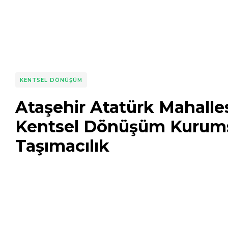
KENTSEL DÖNÜŞÜM
Ataşehir Atatürk Mahalle
Kentsel Dönüşüm Kurum
Taşımacılık