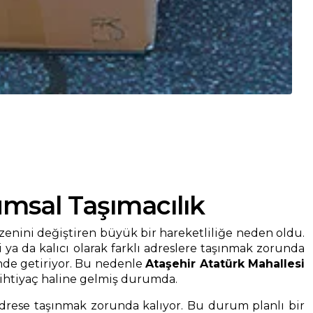
msal Taşımacılık
zenini değiştiren büyük bir hareketliliğe neden oldu.
 ya da kalıcı olarak farklı adreslere taşınmak zorunda
inde getiriyor. Bu nedenle
Ataşehir Atatürk Mahallesi
 ihtiyaç haline gelmiş durumda.
adrese taşınmak zorunda kalıyor. Bu durum planlı bir