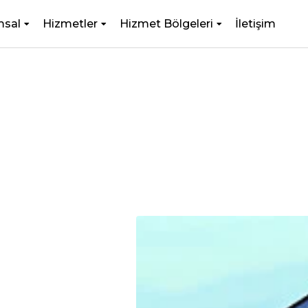
msal
Hizmetler
Hizmet Bölgeleri
İletişim