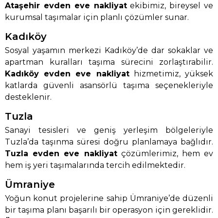
Ataşehir evden eve nakliyat
ekibimiz, bireysel ve
kurumsal taşımalar için planlı çözümler sunar.
Kadıköy
Sosyal yaşamın merkezi Kadıköy’de dar sokaklar ve
apartman kuralları taşıma sürecini zorlaştırabilir.
Kadıköy evden eve nakliyat
hizmetimiz, yüksek
katlarda güvenli asansörlü taşıma seçenekleriyle
desteklenir.
Tuzla
Sanayi tesisleri ve geniş yerleşim bölgeleriyle
Tuzla’da taşınma süresi doğru planlamaya bağlıdır.
Tuzla evden eve nakliyat
çözümlerimiz, hem ev
hem iş yeri taşımalarında tercih edilmektedir.
Ümraniye
Yoğun konut projelerine sahip Ümraniye’de düzenli
bir taşıma planı başarılı bir operasyon için gereklidir.