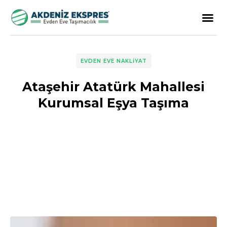
EVDEN EVE NAKLIYAT
Ataşehir Atatürk Mahallesi
Kurumsal Eşya Taşıma