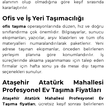
alanının olup olmadığına göre keşif sırasında
kararlaştırılır.
Ofis ve İş Yeri Taşımacılığı
ofis taşıma
operasyonlarında düzen, hız ve doğru
sınıflandırma çok önemlidir. Bilgisayarlar, sunucu
ekipmanları, yazıcılar, arşiv klasörleri ve tüm ofis
materyalleri numaralandırılarak paketlenir. Yeni
adrese taşınan ekipmanlar, önceden belirlenen
yerleşim planına göre konumlandırılır. İş
süreçlerinde aksama yaşanmaması için talep eden
firmalar için hafta sonu ya da mesai dışı taşıma
seçenekleri sunulur.
Ataşehir Atatürk Mahallesi
Profesyonel Ev Taşıma Fiyatları
Ataşehir Atatürk Mahallesi Profesyonel Ev
Taşıma
fiyatları
, ücretsiz keşif sonrası belirlenen