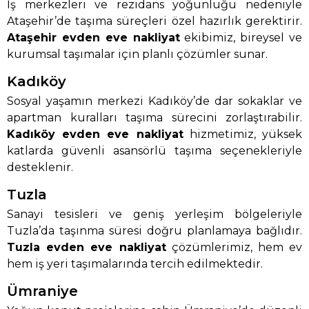
İş merkezleri ve rezidans yoğunluğu nedeniyle
Ataşehir’de taşıma süreçleri özel hazırlık gerektirir.
Ataşehir evden eve nakliyat
ekibimiz, bireysel ve
kurumsal taşımalar için planlı çözümler sunar.
Kadıköy
Sosyal yaşamın merkezi Kadıköy’de dar sokaklar ve
apartman kuralları taşıma sürecini zorlaştırabilir.
Kadıköy evden eve nakliyat
hizmetimiz, yüksek
katlarda güvenli asansörlü taşıma seçenekleriyle
desteklenir.
Tuzla
Sanayi tesisleri ve geniş yerleşim bölgeleriyle
Tuzla’da taşınma süresi doğru planlamaya bağlıdır.
Tuzla evden eve nakliyat
çözümlerimiz, hem ev
hem iş yeri taşımalarında tercih edilmektedir.
Ümraniye