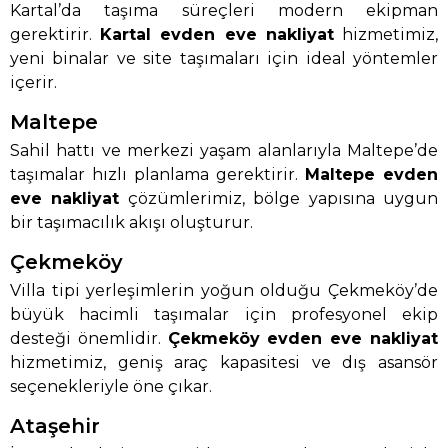
Kartal’da taşıma süreçleri modern ekipman
gerektirir.
Kartal evden eve nakliyat
hizmetimiz,
yeni binalar ve site taşımaları için ideal yöntemler
içerir.
Maltepe
Sahil hattı ve merkezi yaşam alanlarıyla Maltepe’de
taşımalar hızlı planlama gerektirir.
Maltepe evden
eve nakliyat
çözümlerimiz, bölge yapısına uygun
bir taşımacılık akışı oluşturur.
Çekmeköy
Villa tipi yerleşimlerin yoğun olduğu Çekmeköy’de
büyük hacimli taşımalar için profesyonel ekip
desteği önemlidir.
Çekmeköy evden eve nakliyat
hizmetimiz, geniş araç kapasitesi ve dış asansör
seçenekleriyle öne çıkar.
Ataşehir