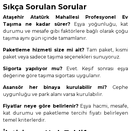
Sıkça Sorulan Sorular
Ataşehir Atatürk Mahallesi Profesyonel Ev
Taşıma ne kadar sürer?
Eşya yoğunluğu, kat
durumu ve mesafe gibi faktörlere bağlı olarak çoğu
taşıma aynı gün içinde tamamlanır.
Paketleme hizmeti size mi ait?
Tam paket, kısmi
paket veya sadece taşıma seçenekleri sunuyoruz.
Sigorta yapılıyor mu?
Evet. Keşif sonrası eşya
değerine göre taşıma sigortası uygulanır.
Asansör her binaya kurulabilir mi?
Cephe
uygunluğu ve park alanı varsa kurulabilir.
Fiyatlar neye göre belirlenir?
Eşya hacmi, mesafe,
kat durumu ve paketleme tercihi fiyatı belirleyen
temel kriterlerdir.