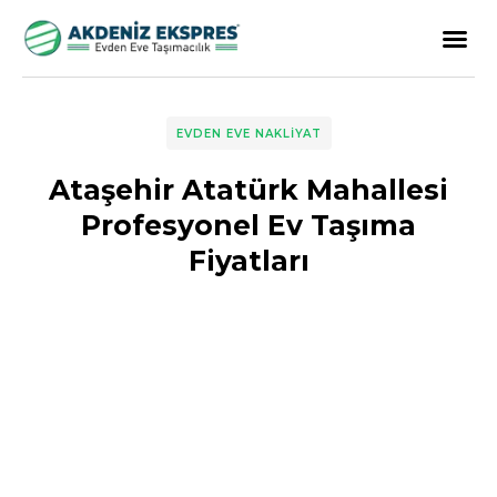
EVDEN EVE NAKLIYAT
Ataşehir Atatürk Mahallesi
Profesyonel Ev Taşıma
Fiyatları