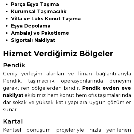
Parça Eşya Taşıma
Kurumsal Taşımacılık
Villa ve Lüks Konut Taşıma
Eşya Depolama
Ambalaj ve Paketleme
Sigortalı Nakliyat
Hizmet Verdiğimiz Bölgeler
Pendik
Geniş yerleşim alanları ve liman bağlantılarıyla
Pendik, taşımacılık operasyonlarında deneyim
gerektiren bölgelerden biridir.
Pendik evden eve
nakliyat
ekibimiz hem konut hem ofis taşımalarında
dar sokak ve yüksek katlı yapılara uygun çözümler
sunar.
Kartal
Kentsel dönüşüm projeleriyle hızla yenilenen