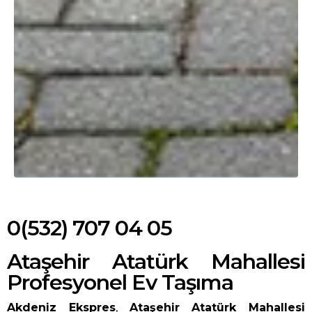
0(532) 707 04 05
Ataşehir Atatürk Mahallesi
Profesyonel Ev Taşıma
Akdeniz Ekspres
,
Ataşehir Atatürk Mahallesi