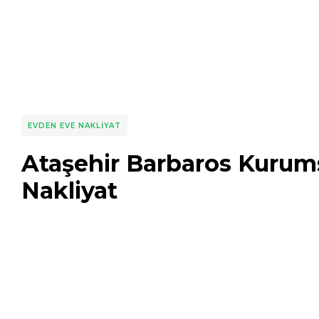
EVDEN EVE NAKLIYAT
Ataşehir Barbaros Kurum
Nakliyat