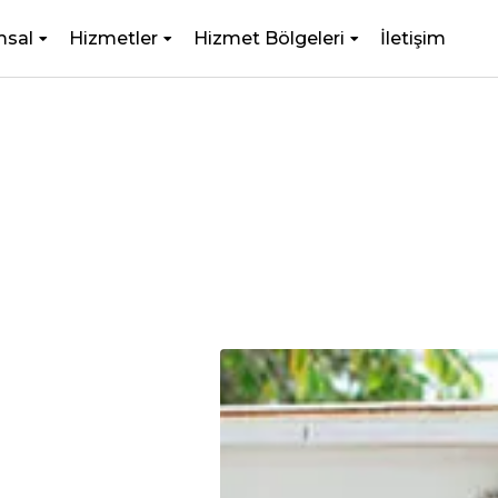
msal
Hizmetler
Hizmet Bölgeleri
İletişim