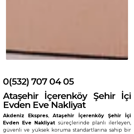
0(532) 707 04 05
Ataşehir İçerenköy Şehir İçi
Evden Eve Nakliyat
Akdeniz Ekspres
,
Ataşehir İçerenköy Şehir İçi
Evden Eve Nakliyat
süreçlerinde planlı ilerleyen,
güvenli ve yüksek koruma standartlarına sahip bir