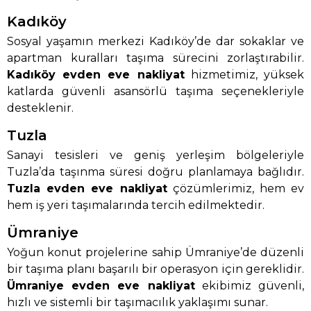
Kadıköy
Sosyal yaşamın merkezi Kadıköy’de dar sokaklar ve
apartman kuralları taşıma sürecini zorlaştırabilir.
Kadıköy evden eve nakliyat
hizmetimiz, yüksek
katlarda güvenli asansörlü taşıma seçenekleriyle
desteklenir.
Tuzla
Sanayi tesisleri ve geniş yerleşim bölgeleriyle
Tuzla’da taşınma süresi doğru planlamaya bağlıdır.
Tuzla evden eve nakliyat
çözümlerimiz, hem ev
hem iş yeri taşımalarında tercih edilmektedir.
Ümraniye
Yoğun konut projelerine sahip Ümraniye’de düzenli
bir taşıma planı başarılı bir operasyon için gereklidir.
Ümraniye evden eve nakliyat
ekibimiz güvenli,
hızlı ve sistemli bir taşımacılık yaklaşımı sunar.