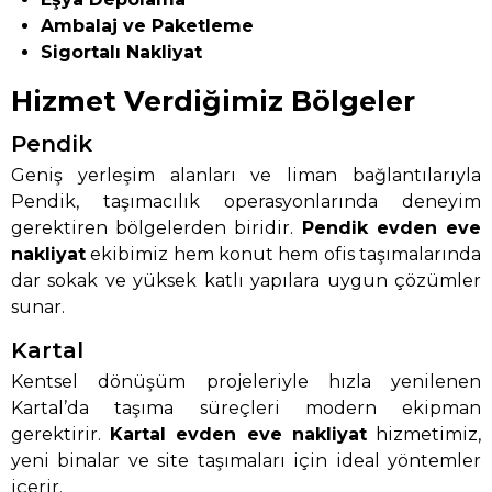
Ambalaj ve Paketleme
Sigortalı Nakliyat
Hizmet Verdiğimiz Bölgeler
Pendik
Geniş yerleşim alanları ve liman bağlantılarıyla
Pendik, taşımacılık operasyonlarında deneyim
gerektiren bölgelerden biridir.
Pendik evden eve
nakliyat
ekibimiz hem konut hem ofis taşımalarında
dar sokak ve yüksek katlı yapılara uygun çözümler
sunar.
Kartal
Kentsel dönüşüm projeleriyle hızla yenilenen
Kartal’da taşıma süreçleri modern ekipman
gerektirir.
Kartal evden eve nakliyat
hizmetimiz,
yeni binalar ve site taşımaları için ideal yöntemler
içerir.