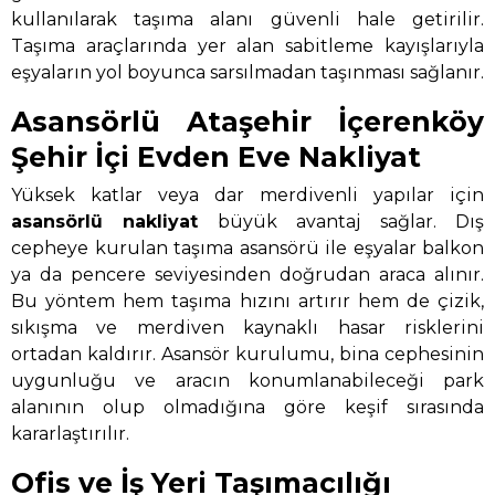
kullanılarak taşıma alanı güvenli hale getirilir.
Taşıma araçlarında yer alan sabitleme kayışlarıyla
eşyaların yol boyunca sarsılmadan taşınması sağlanır.
Asansörlü Ataşehir İçerenköy
Şehir İçi Evden Eve Nakliyat
Yüksek katlar veya dar merdivenli yapılar için
asansörlü nakliyat
büyük avantaj sağlar. Dış
cepheye kurulan taşıma asansörü ile eşyalar balkon
ya da pencere seviyesinden doğrudan araca alınır.
Bu yöntem hem taşıma hızını artırır hem de çizik,
sıkışma ve merdiven kaynaklı hasar risklerini
ortadan kaldırır. Asansör kurulumu, bina cephesinin
uygunluğu ve aracın konumlanabileceği park
alanının olup olmadığına göre keşif sırasında
kararlaştırılır.
Ofis ve İş Yeri Taşımacılığı