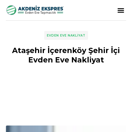
EVDEN EVE NAKLIYAT
Ataşehir İçerenköy Şehir İçi
Evden Eve Nakliyat