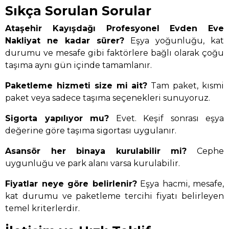
Sıkça Sorulan Sorular
Ataşehir Kayışdağı Profesyonel Evden Eve
Nakliyat ne kadar sürer?
Eşya yoğunluğu, kat
durumu ve mesafe gibi faktörlere bağlı olarak çoğu
taşıma aynı gün içinde tamamlanır.
Paketleme hizmeti size mi ait?
Tam paket, kısmi
paket veya sadece taşıma seçenekleri sunuyoruz.
Sigorta yapılıyor mu?
Evet. Keşif sonrası eşya
değerine göre taşıma sigortası uygulanır.
Asansör her binaya kurulabilir mi?
Cephe
uygunluğu ve park alanı varsa kurulabilir.
Fiyatlar neye göre belirlenir?
Eşya hacmi, mesafe,
kat durumu ve paketleme tercihi fiyatı belirleyen
temel kriterlerdir.