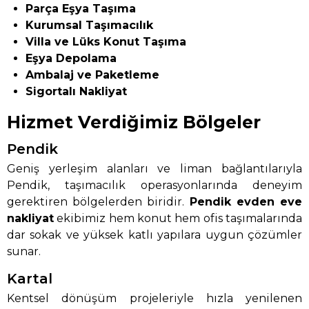
Parça Eşya Taşıma
Kurumsal Taşımacılık
Villa ve Lüks Konut Taşıma
Eşya Depolama
Ambalaj ve Paketleme
Sigortalı Nakliyat
Hizmet Verdiğimiz Bölgeler
Pendik
Geniş yerleşim alanları ve liman bağlantılarıyla
Pendik, taşımacılık operasyonlarında deneyim
gerektiren bölgelerden biridir.
Pendik evden eve
nakliyat
ekibimiz hem konut hem ofis taşımalarında
dar sokak ve yüksek katlı yapılara uygun çözümler
sunar.
Kartal
Kentsel dönüşüm projeleriyle hızla yenilenen