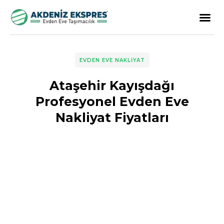
EVDEN EVE NAKLIYAT
Ataşehir Kayışdağı
Profesyonel Evden Eve
Nakliyat Fiyatları