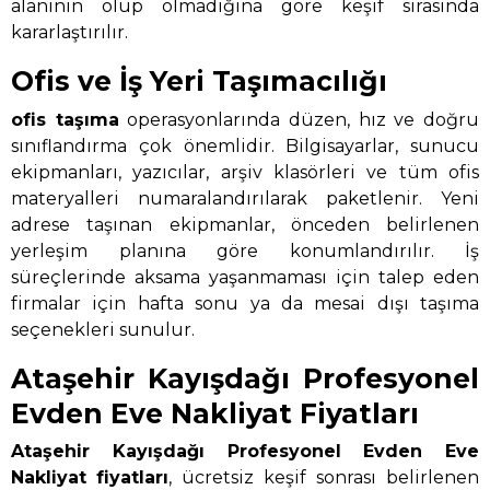
alanının olup olmadığına göre keşif sırasında
kararlaştırılır.
Ofis ve İş Yeri Taşımacılığı
ofis taşıma
operasyonlarında düzen, hız ve doğru
sınıflandırma çok önemlidir. Bilgisayarlar, sunucu
ekipmanları, yazıcılar, arşiv klasörleri ve tüm ofis
materyalleri numaralandırılarak paketlenir. Yeni
adrese taşınan ekipmanlar, önceden belirlenen
yerleşim planına göre konumlandırılır. İş
süreçlerinde aksama yaşanmaması için talep eden
firmalar için hafta sonu ya da mesai dışı taşıma
seçenekleri sunulur.
Ataşehir Kayışdağı Profesyonel
Evden Eve Nakliyat Fiyatları
Ataşehir Kayışdağı Profesyonel Evden Eve
Nakliyat
fiyatları
, ücretsiz keşif sonrası belirlenen