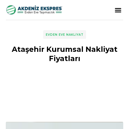
EVDEN EVE NAKLIYAT
Ataşehir Kurumsal Nakliyat
Fiyatları