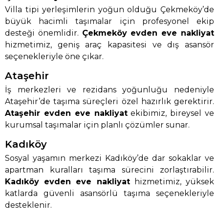
Villa tipi yerleşimlerin yoğun olduğu Çekmeköy’de
büyük hacimli taşımalar için profesyonel ekip
desteği önemlidir.
Çekmeköy evden eve nakliyat
hizmetimiz, geniş araç kapasitesi ve dış asansör
seçenekleriyle öne çıkar.
Ataşehir
İş merkezleri ve rezidans yoğunluğu nedeniyle
Ataşehir’de taşıma süreçleri özel hazırlık gerektirir.
Ataşehir evden eve nakliyat
ekibimiz, bireysel ve
kurumsal taşımalar için planlı çözümler sunar.
Kadıköy
Sosyal yaşamın merkezi Kadıköy’de dar sokaklar ve
apartman kuralları taşıma sürecini zorlaştırabilir.
Kadıköy evden eve nakliyat
hizmetimiz, yüksek
katlarda güvenli asansörlü taşıma seçenekleriyle
desteklenir.