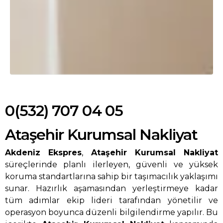
0(532) 707 04 05
Ataşehir Kurumsal Nakliyat
Akdeniz Ekspres
,
Ataşehir Kurumsal Nakliyat
süreçlerinde planlı ilerleyen, güvenli ve yüksek
koruma standartlarına sahip bir taşımacılık yaklaşımı
sunar. Hazırlık aşamasından yerleştirmeye kadar
tüm adımlar ekip lideri tarafından yönetilir ve
operasyon boyunca düzenli bilgilendirme yapılır. Bu