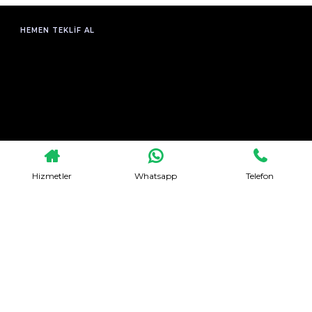
HEMEN TEKLIF AL
Hizmetler
Whatsapp
Telefon