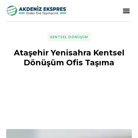
KENTSEL DÖNÜŞÜM
Ataşehir Yenisahra Kentsel
Dönüşüm Ofis Taşıma