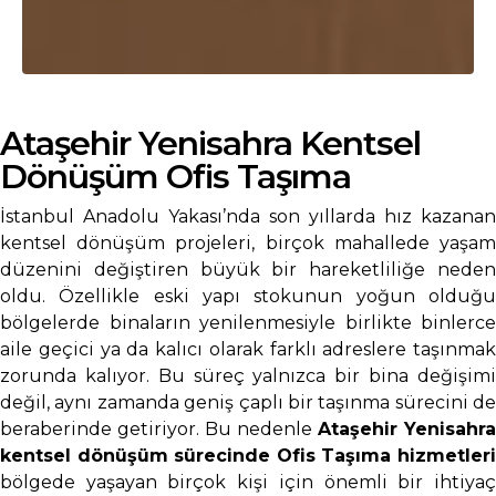
Ataşehir Yenisahra Kentsel
Dönüşüm Ofis Taşıma
İstanbul Anadolu Yakası’nda son yıllarda hız kazanan
kentsel dönüşüm projeleri, birçok mahallede yaşam
düzenini değiştiren büyük bir hareketliliğe neden
oldu. Özellikle eski yapı stokunun yoğun olduğu
bölgelerde binaların yenilenmesiyle birlikte binlerce
aile geçici ya da kalıcı olarak farklı adreslere taşınmak
zorunda kalıyor. Bu süreç yalnızca bir bina değişimi
değil, aynı zamanda geniş çaplı bir taşınma sürecini de
beraberinde getiriyor. Bu nedenle
Ataşehir Yenisahra
kentsel dönüşüm sürecinde Ofis Taşıma hizmetleri
bölgede yaşayan birçok kişi için önemli bir ihtiyaç