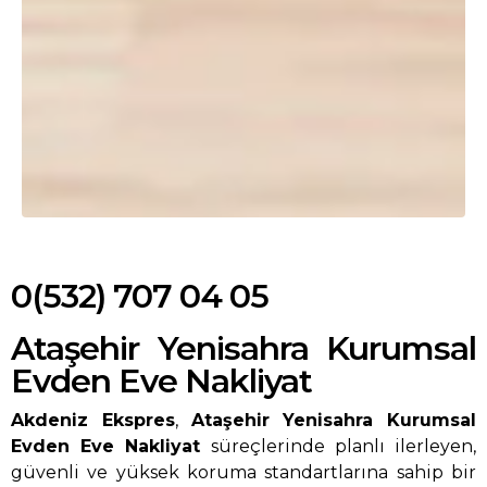
0(532) 707 04 05
Ataşehir Yenisahra Kurumsal
Evden Eve Nakliyat
Akdeniz Ekspres
,
Ataşehir Yenisahra Kurumsal
Evden Eve Nakliyat
süreçlerinde planlı ilerleyen,
güvenli ve yüksek koruma standartlarına sahip bir