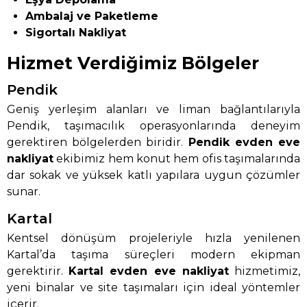
Ambalaj ve Paketleme
Sigortalı Nakliyat
Hizmet Verdiğimiz Bölgeler
Pendik
Geniş yerleşim alanları ve liman bağlantılarıyla
Pendik, taşımacılık operasyonlarında deneyim
gerektiren bölgelerden biridir.
Pendik evden eve
nakliyat
ekibimiz hem konut hem ofis taşımalarında
dar sokak ve yüksek katlı yapılara uygun çözümler
sunar.
Kartal
Kentsel dönüşüm projeleriyle hızla yenilenen
Kartal’da taşıma süreçleri modern ekipman
gerektirir.
Kartal evden eve nakliyat
hizmetimiz,
yeni binalar ve site taşımaları için ideal yöntemler
içerir.