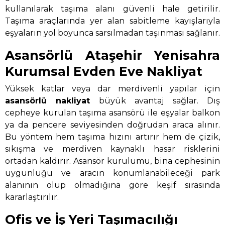
kullanılarak taşıma alanı güvenli hale getirilir.
Taşıma araçlarında yer alan sabitleme kayışlarıyla
eşyaların yol boyunca sarsılmadan taşınması sağlanır.
Asansörlü Ataşehir Yenisahra
Kurumsal Evden Eve Nakliyat
Yüksek katlar veya dar merdivenli yapılar için
asansörlü nakliyat
büyük avantaj sağlar. Dış
cepheye kurulan taşıma asansörü ile eşyalar balkon
ya da pencere seviyesinden doğrudan araca alınır.
Bu yöntem hem taşıma hızını artırır hem de çizik,
sıkışma ve merdiven kaynaklı hasar risklerini
ortadan kaldırır. Asansör kurulumu, bina cephesinin
uygunluğu ve aracın konumlanabileceği park
alanının olup olmadığına göre keşif sırasında
kararlaştırılır.
Ofis ve İş Yeri Taşımacılığı