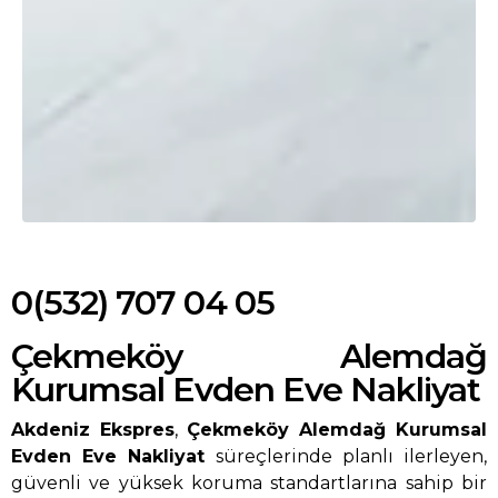
0(532) 707 04 05
Çekmeköy Alemdağ
Kurumsal Evden Eve Nakliyat
Akdeniz Ekspres
,
Çekmeköy Alemdağ Kurumsal
Evden Eve Nakliyat
süreçlerinde planlı ilerleyen,
güvenli ve yüksek koruma standartlarına sahip bir