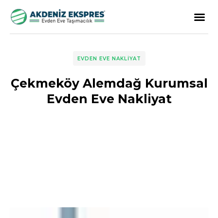
EVDEN EVE NAKLIYAT
Çekmeköy Alemdağ Kurumsal
Evden Eve Nakliyat