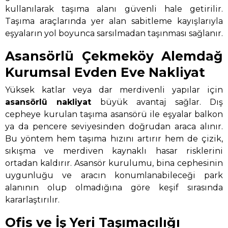
kullanılarak taşıma alanı güvenli hale getirilir.
Taşıma araçlarında yer alan sabitleme kayışlarıyla
eşyaların yol boyunca sarsılmadan taşınması sağlanır.
Asansörlü Çekmeköy Alemdağ
Kurumsal Evden Eve Nakliyat
Yüksek katlar veya dar merdivenli yapılar için
asansörlü nakliyat
büyük avantaj sağlar. Dış
cepheye kurulan taşıma asansörü ile eşyalar balkon
ya da pencere seviyesinden doğrudan araca alınır.
Bu yöntem hem taşıma hızını artırır hem de çizik,
sıkışma ve merdiven kaynaklı hasar risklerini
ortadan kaldırır. Asansör kurulumu, bina cephesinin
uygunluğu ve aracın konumlanabileceği park
alanının olup olmadığına göre keşif sırasında
kararlaştırılır.
Ofis ve İş Yeri Taşımacılığı