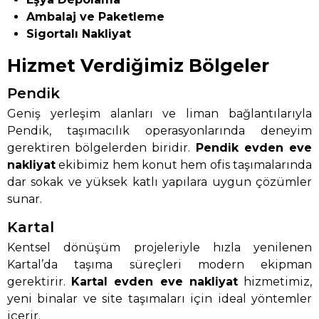
Ambalaj ve Paketleme
Sigortalı Nakliyat
Hizmet Verdiğimiz Bölgeler
Pendik
Geniş yerleşim alanları ve liman bağlantılarıyla
Pendik, taşımacılık operasyonlarında deneyim
gerektiren bölgelerden biridir.
Pendik evden eve
nakliyat
ekibimiz hem konut hem ofis taşımalarında
dar sokak ve yüksek katlı yapılara uygun çözümler
sunar.
Kartal
Kentsel dönüşüm projeleriyle hızla yenilenen
Kartal’da taşıma süreçleri modern ekipman
gerektirir.
Kartal evden eve nakliyat
hizmetimiz,
yeni binalar ve site taşımaları için ideal yöntemler
içerir.