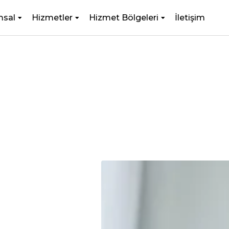
msal
Hizmetler
Hizmet Bölgeleri
İletişim