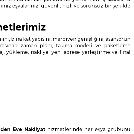
ımız eşyalarınızı güvenli, hızlı ve sorunsuz bir şekilde
etlerimiz
cmini, bina kat yapısını, merdiven genişliğini, asansörün
onrasında zaman planı, taşıma modeli ve paketleme
, yükleme, nakliye, yeni adrese yerleştirme ve final
den Eve Nakliyat
hizmetlerinde her eşya grubunu