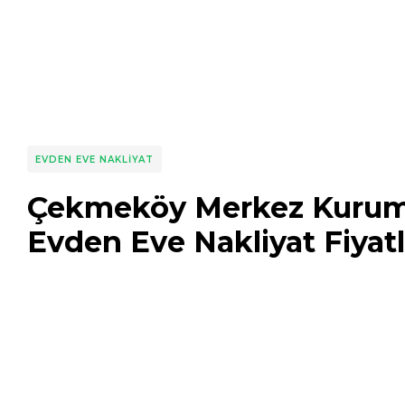
EVDEN EVE NAKLIYAT
Çekmeköy Merkez Kurum
Evden Eve Nakliyat Fiyatl