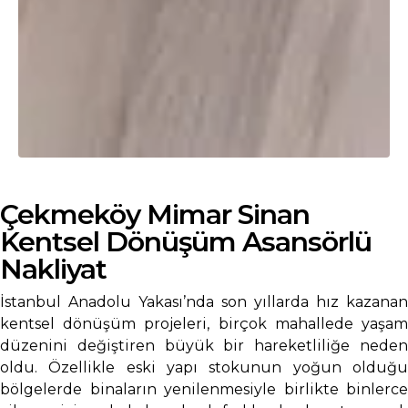
Çekmeköy Mimar Sinan
Kentsel Dönüşüm Asansörlü
Nakliyat
İstanbul Anadolu Yakası’nda son yıllarda hız kazanan
kentsel dönüşüm projeleri, birçok mahallede yaşam
düzenini değiştiren büyük bir hareketliliğe neden
oldu. Özellikle eski yapı stokunun yoğun olduğu
bölgelerde binaların yenilenmesiyle birlikte binlerce