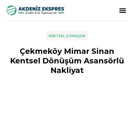
KENTSEL DÖNÜŞÜM
Çekmeköy Mimar Sinan
Kentsel Dönüşüm Asansörlü
Nakliyat