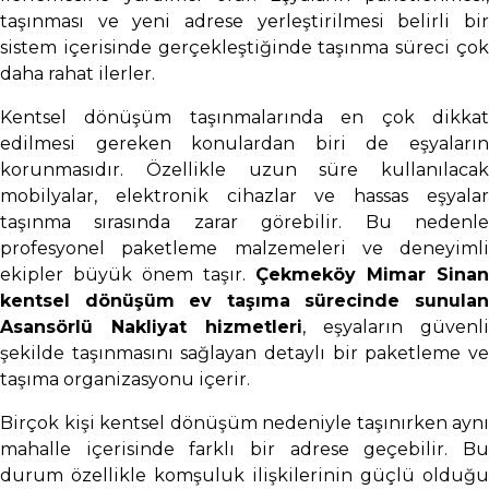
taşınması ve yeni adrese yerleştirilmesi belirli bir
sistem içerisinde gerçekleştiğinde taşınma süreci çok
daha rahat ilerler.
Kentsel dönüşüm taşınmalarında en çok dikkat
edilmesi gereken konulardan biri de eşyaların
korunmasıdır. Özellikle uzun süre kullanılacak
mobilyalar, elektronik cihazlar ve hassas eşyalar
taşınma sırasında zarar görebilir. Bu nedenle
profesyonel paketleme malzemeleri ve deneyimli
ekipler büyük önem taşır.
Çekmeköy Mimar Sinan
kentsel dönüşüm ev taşıma sürecinde sunulan
Asansörlü Nakliyat hizmetleri
, eşyaların güvenli
şekilde taşınmasını sağlayan detaylı bir paketleme ve
taşıma organizasyonu içerir.
Birçok kişi kentsel dönüşüm nedeniyle taşınırken aynı
mahalle içerisinde farklı bir adrese geçebilir. Bu
durum özellikle komşuluk ilişkilerinin güçlü olduğu