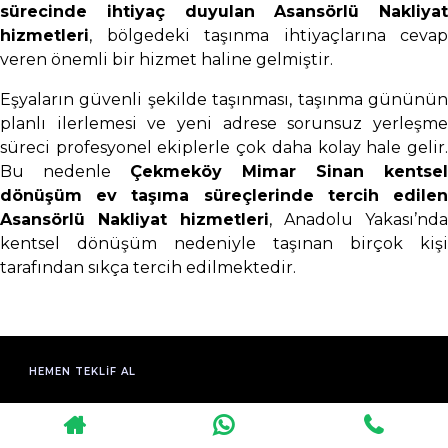
sürecinde ihtiyaç duyulan Asansörlü Nakliyat
hizmetleri
, bölgedeki taşınma ihtiyaçlarına cevap
veren önemli bir hizmet haline gelmiştir.
Eşyaların güvenli şekilde taşınması, taşınma gününün
planlı ilerlemesi ve yeni adrese sorunsuz yerleşme
süreci profesyonel ekiplerle çok daha kolay hale gelir.
Bu nedenle
Çekmeköy Mimar Sinan kentsel
dönüşüm ev taşıma süreçlerinde tercih edilen
Asansörlü Nakliyat hizmetleri
, Anadolu Yakası’nda
kentsel dönüşüm nedeniyle taşınan birçok kişi
tarafından sıkça tercih edilmektedir.
HEMEN TEKLIF AL