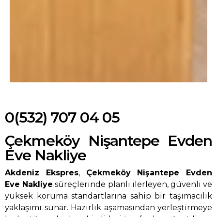
0(532) 707 04 05
Çekmeköy Nişantepe Evden
Eve Nakliye
Akdeniz Ekspres
,
Çekmeköy Nişantepe Evden
Eve Nakliye
süreçlerinde planlı ilerleyen, güvenli ve
yüksek koruma standartlarına sahip bir taşımacılık
yaklaşımı sunar. Hazırlık aşamasından yerleştirmeye