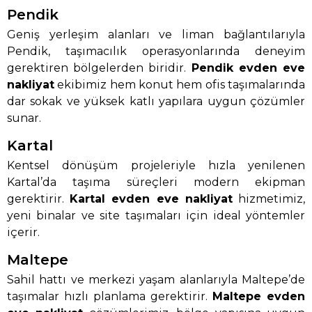
Pendik
Geniş yerleşim alanları ve liman bağlantılarıyla
Pendik, taşımacılık operasyonlarında deneyim
gerektiren bölgelerden biridir.
Pendik evden eve
nakliyat
ekibimiz hem konut hem ofis taşımalarında
dar sokak ve yüksek katlı yapılara uygun çözümler
sunar.
Kartal
Kentsel dönüşüm projeleriyle hızla yenilenen
Kartal’da taşıma süreçleri modern ekipman
gerektirir.
Kartal evden eve nakliyat
hizmetimiz,
yeni binalar ve site taşımaları için ideal yöntemler
içerir.
Maltepe
Sahil hattı ve merkezi yaşam alanlarıyla Maltepe’de
taşımalar hızlı planlama gerektirir.
Maltepe evden