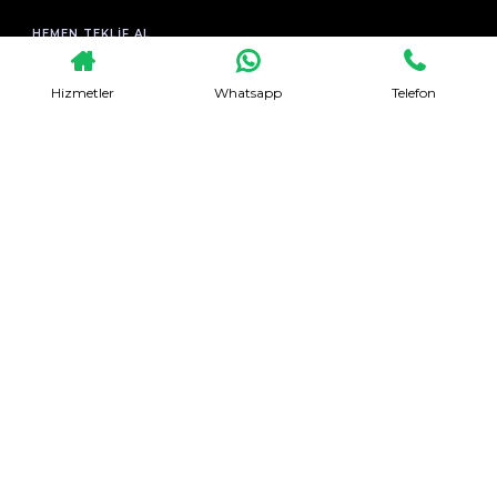
HEMEN TEKLIF AL
Hizmetler
Whatsapp
Telefon