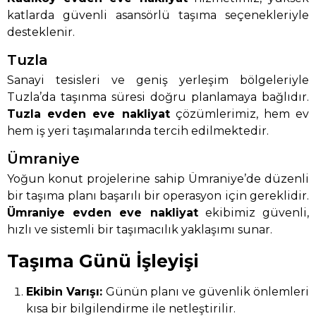
katlarda güvenli asansörlü taşıma seçenekleriyle
desteklenir.
Tuzla
Sanayi tesisleri ve geniş yerleşim bölgeleriyle
Tuzla’da taşınma süresi doğru planlamaya bağlıdır.
Tuzla evden eve nakliyat
çözümlerimiz, hem ev
hem iş yeri taşımalarında tercih edilmektedir.
Ümraniye
Yoğun konut projelerine sahip Ümraniye’de düzenli
bir taşıma planı başarılı bir operasyon için gereklidir.
Ümraniye evden eve nakliyat
ekibimiz güvenli,
hızlı ve sistemli bir taşımacılık yaklaşımı sunar.
Taşıma Günü İşleyişi
Ekibin Varışı:
Günün planı ve güvenlik önlemleri
kısa bir bilgilendirme ile netleştirilir.