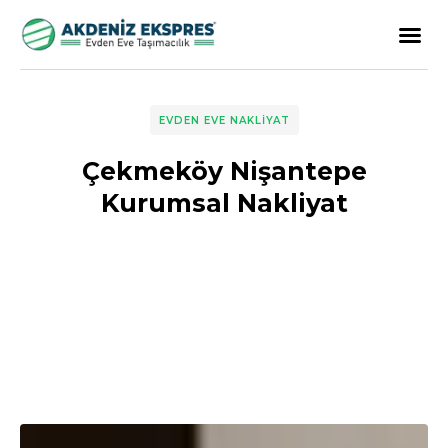
EVDEN EVE NAKLIYAT
Çekmeköy Nişantepe
Kurumsal Nakliyat