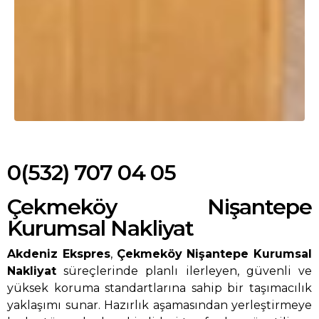
0(532) 707 04 05
Çekmeköy Nişantepe
Kurumsal Nakliyat
Akdeniz Ekspres
,
Çekmeköy Nişantepe Kurumsal
Nakliyat
süreçlerinde planlı ilerleyen, güvenli ve
yüksek koruma standartlarına sahip bir taşımacılık
yaklaşımı sunar. Hazırlık aşamasından yerleştirmeye