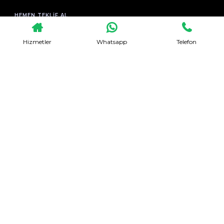
HEMEN TEKLIF AL
Hizmetler
Whatsapp
Telefon