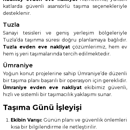
katlarda güvenli asansörlü taşıma seçenekleriyle
desteklenir.
Tuzla
Sanayi tesisleri ve geniş yerleşim bölgeleriyle
Tuzla’da taşınma süresi doğru planlamaya bağlıdır.
Tuzla evden eve nakliyat
çözümlerimiz, hem ev
hem iş yeri taşımalarında tercih edilmektedir.
Ümraniye
Yoğun konut projelerine sahip Ümraniye’de düzenli
bir taşıma planı başarılı bir operasyon için gereklidir.
Ümraniye evden eve nakliyat
ekibimiz güvenli,
hızlı ve sistemli bir taşımacılık yaklaşımı sunar.
Taşıma Günü İşleyişi
Ekibin Varışı:
Günün planı ve güvenlik önlemleri
kısa bir bilgilendirme ile netleştirilir.