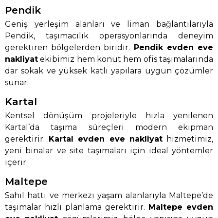
Pendik
Geniş yerleşim alanları ve liman bağlantılarıyla
Pendik, taşımacılık operasyonlarında deneyim
gerektiren bölgelerden biridir.
Pendik evden eve
nakliyat
ekibimiz hem konut hem ofis taşımalarında
dar sokak ve yüksek katlı yapılara uygun çözümler
sunar.
Kartal
Kentsel dönüşüm projeleriyle hızla yenilenen
Kartal’da taşıma süreçleri modern ekipman
gerektirir.
Kartal evden eve nakliyat
hizmetimiz,
yeni binalar ve site taşımaları için ideal yöntemler
içerir.
Maltepe
Sahil hattı ve merkezi yaşam alanlarıyla Maltepe’de
taşımalar hızlı planlama gerektirir.
Maltepe evden