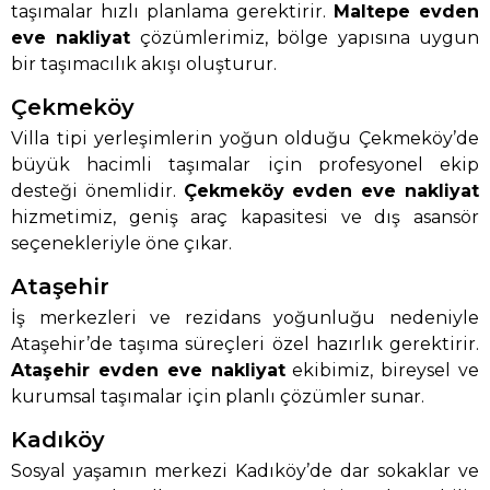
taşımalar hızlı planlama gerektirir.
Maltepe evden
eve nakliyat
çözümlerimiz, bölge yapısına uygun
bir taşımacılık akışı oluşturur.
Çekmeköy
Villa tipi yerleşimlerin yoğun olduğu Çekmeköy’de
büyük hacimli taşımalar için profesyonel ekip
desteği önemlidir.
Çekmeköy evden eve nakliyat
hizmetimiz, geniş araç kapasitesi ve dış asansör
seçenekleriyle öne çıkar.
Ataşehir
İş merkezleri ve rezidans yoğunluğu nedeniyle
Ataşehir’de taşıma süreçleri özel hazırlık gerektirir.
Ataşehir evden eve nakliyat
ekibimiz, bireysel ve
kurumsal taşımalar için planlı çözümler sunar.
Kadıköy
Sosyal yaşamın merkezi Kadıköy’de dar sokaklar ve