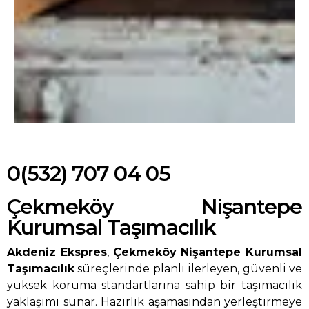
0(532) 707 04 05
Çekmeköy Nişantepe
Kurumsal Taşımacılık
Akdeniz Ekspres
,
Çekmeköy Nişantepe Kurumsal
Taşımacılık
süreçlerinde planlı ilerleyen, güvenli ve
yüksek koruma standartlarına sahip bir taşımacılık
yaklaşımı sunar. Hazırlık aşamasından yerleştirmeye