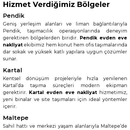
Hizmet Verdiğimiz Bölgeler
Pendik
Geniş yerleşim alanları ve liman bağlantılarıyla
Pendik, taşımacılık operasyonlarında deneyim
gerektiren bölgelerden biridir.
Pendik evden eve
nakliyat
ekibimiz hem konut hem ofis taşımalarında
dar sokak ve yüksek katlı yapılara uygun çözümler
sunar.
Kartal
Kentsel dönüşüm projeleriyle hızla yenilenen
Kartal’da taşıma süreçleri modern ekipman
gerektirir.
Kartal evden eve nakliyat
hizmetimiz,
yeni binalar ve site taşımaları için ideal yöntemler
içerir.
Maltepe
Sahil hattı ve merkezi yaşam alanlarıyla Maltepe’de