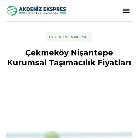
EVDEN EVE NAKLIYAT
Çekmeköy Nişantepe
Kurumsal Taşımacılık Fiyatları