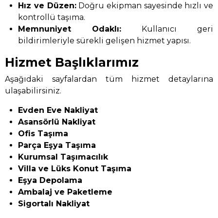
Hız ve Düzen:
Doğru ekipman sayesinde hızlı ve
kontrollü taşıma.
Memnuniyet Odaklı:
Kullanıcı geri
bildirimleriyle sürekli gelişen hizmet yapısı.
Hizmet Başlıklarımız
Aşağıdaki sayfalardan tüm hizmet detaylarına
ulaşabilirsiniz.
Evden Eve Nakliyat
Asansörlü Nakliyat
Ofis Taşıma
Parça Eşya Taşıma
Kurumsal Taşımacılık
Villa ve Lüks Konut Taşıma
Eşya Depolama
Ambalaj ve Paketleme
Sigortalı Nakliyat