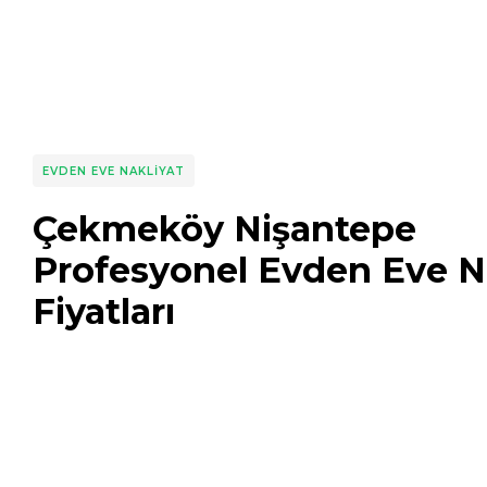
EVDEN EVE NAKLIYAT
Çekmeköy Nişantepe
Profesyonel Evden Eve N
Fiyatları