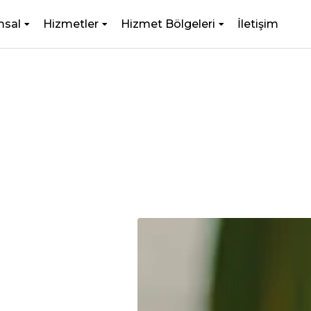
msal
Hizmetler
Hizmet Bölgeleri
İletişim