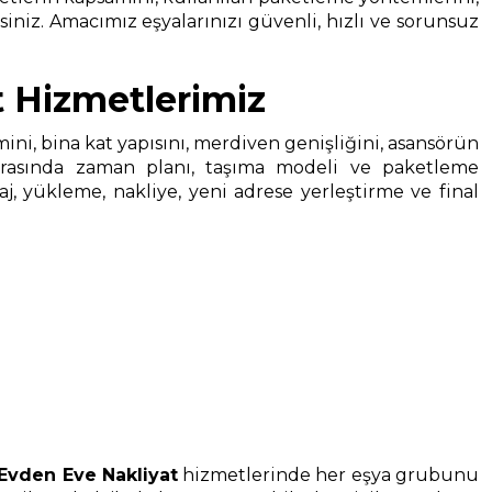
siniz. Amacımız eşyalarınızı güvenli, hızlı ve sorunsuz
 Hizmetlerimiz
cmini, bina kat yapısını, merdiven genişliğini, asansörün
onrasında zaman planı, taşıma modeli ve paketleme
, yükleme, nakliye, yeni adrese yerleştirme ve final
Evden Eve Nakliyat
hizmetlerinde her eşya grubunu