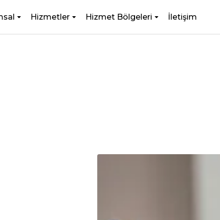
msal
Hizmetler
Hizmet Bölgeleri
İletişim