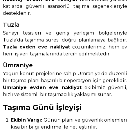
katlarda güvenli asansörlü taşıma seçenekleriyle
desteklenir.
Tuzla
Sanayi tesisleri ve geniş yerleşim bölgeleriyle
Tuzla’da taşınma süresi doğru planlamaya bağlıdır.
Tuzla evden eve nakliyat
çözümlerimiz, hem ev
hem iş yeri taşımalarında tercih edilmektedir.
Ümraniye
Yoğun konut projelerine sahip Ümraniye’de düzenli
bir taşıma planı başarılı bir operasyon için gereklidir.
Ümraniye evden eve nakliyat
ekibimiz güvenli,
hızlı ve sistemli bir taşımacılık yaklaşımı sunar.
Taşıma Günü İşleyişi
Ekibin Varışı:
Günün planı ve güvenlik önlemleri
kısa bir bilgilendirme ile netleştirilir.