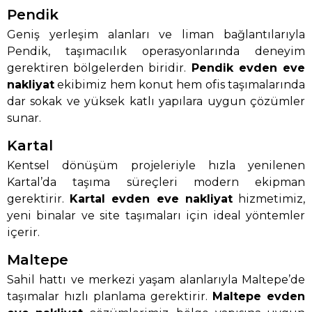
Pendik
Geniş yerleşim alanları ve liman bağlantılarıyla
Pendik, taşımacılık operasyonlarında deneyim
gerektiren bölgelerden biridir.
Pendik evden eve
nakliyat
ekibimiz hem konut hem ofis taşımalarında
dar sokak ve yüksek katlı yapılara uygun çözümler
sunar.
Kartal
Kentsel dönüşüm projeleriyle hızla yenilenen
Kartal’da taşıma süreçleri modern ekipman
gerektirir.
Kartal evden eve nakliyat
hizmetimiz,
yeni binalar ve site taşımaları için ideal yöntemler
içerir.
Maltepe
Sahil hattı ve merkezi yaşam alanlarıyla Maltepe’de
taşımalar hızlı planlama gerektirir.
Maltepe evden