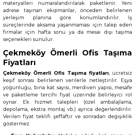
materyalleri numaralandırılarak paketlenir. Yeni
adrese taşınan ekipmanlar, önceden belirlenen
yerleşim planına göre konumlandırılır. İş
süreçlerinde aksama yaşanmaması için talep eden
firmalar için hafta sonu ya da mesai dışı taşıma
seçenekleri sunulur.
Çekmeköy Ömerli Ofis Taşıma
Fiyatları
Çekmeköy Ömerli Ofis Taşıma
fiyatları
, ücretsiz
keşif sonrası belirlenen verilerle netleştirilir. Eşya
yoğunluğu, bina kat sayısı, merdiven yapısı, mesafe
ve paketleme tercihi fiyat üzerinde belirleyici rol
oynar. Ek hizmet talepleri (özel ambalajlama,
depolama, ekstra montaj vb.) ayrıca değerlendirilir.
Verilen fiyat teklifi şeffaftır ve sonradan değişiklik
göstermez.