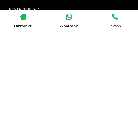
HEMEN TEKLIF AL
Hizmetler
Whatsapp
Telefon