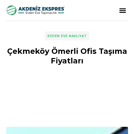
EVDEN EVE NAKLIYAT
Çekmeköy Ömerli Ofis Taşıma
Fiyatları