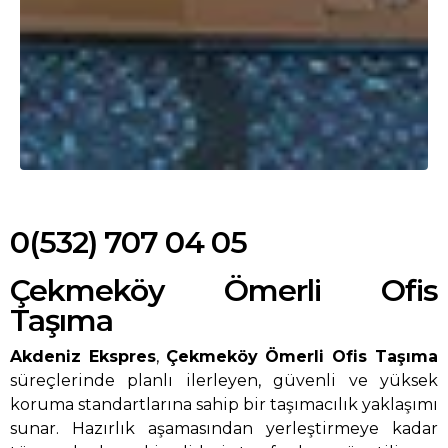
0(532) 707 04 05
Çekmeköy Ömerli Ofis
Taşıma
Akdeniz Ekspres
,
Çekmeköy Ömerli Ofis Taşıma
süreçlerinde planlı ilerleyen, güvenli ve yüksek
koruma standartlarına sahip bir taşımacılık yaklaşımı
sunar. Hazırlık aşamasından yerleştirmeye kadar