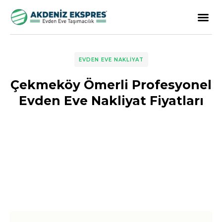
EVDEN EVE NAKLIYAT
Çekmeköy Ömerli Profesyonel
Evden Eve Nakliyat Fiyatları