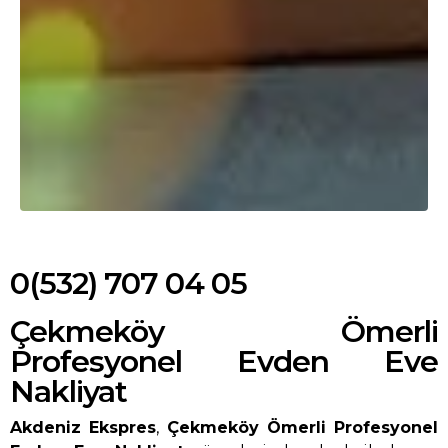
0(532) 707 04 05
Çekmeköy Ömerli
Profesyonel Evden Eve
Nakliyat
Akdeniz Ekspres
,
Çekmeköy Ömerli Profesyonel