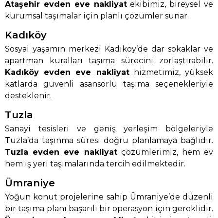
Ataşehir evden eve nakliyat
ekibimiz, bireysel ve
kurumsal taşımalar için planlı çözümler sunar.
Kadıköy
Sosyal yaşamın merkezi Kadıköy’de dar sokaklar ve
apartman kuralları taşıma sürecini zorlaştırabilir.
Kadıköy evden eve nakliyat
hizmetimiz, yüksek
katlarda güvenli asansörlü taşıma seçenekleriyle
desteklenir.
Tuzla
Sanayi tesisleri ve geniş yerleşim bölgeleriyle
Tuzla’da taşınma süresi doğru planlamaya bağlıdır.
Tuzla evden eve nakliyat
çözümlerimiz, hem ev
hem iş yeri taşımalarında tercih edilmektedir.
Ümraniye
Yoğun konut projelerine sahip Ümraniye’de düzenli
bir taşıma planı başarılı bir operasyon için gereklidir.