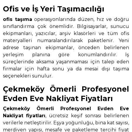
Ofis ve İş Yeri Taşımacılığı
ofis taşıma
operasyonlarında düzen, hız ve doğru
sınıflandırma çok önemlidir. Bilgisayarlar, sunucu
ekipmanları, yazıcılar, arşiv klasörleri ve tüm ofis
materyalleri numaralandırılarak paketlenir. Yeni
adrese taşınan ekipmanlar, önceden belirlenen
yerleşim planına göre konumlandırılır. İş
süreçlerinde aksama yaşanmaması için talep eden
firmalar için hafta sonu ya da mesai dışı taşıma
seçenekleri sunulur.
Çekmeköy Ömerli Profesyonel
Evden Eve Nakliyat Fiyatları
Çekmeköy Ömerli Profesyonel Evden Eve
Nakliyat
fiyatları
, ücretsiz keşif sonrası belirlenen
verilerle netleştirilir. Eşya yoğunluğu, bina kat sayısı,
merdiven yapısı, mesafe ve paketleme tercihi fiyat