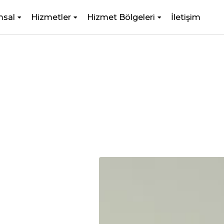
msal
Hizmetler
Hizmet Bölgeleri
İletişim