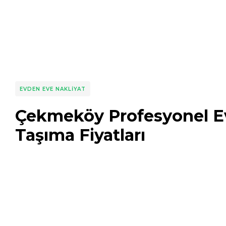
EVDEN EVE NAKLIYAT
Çekmeköy Profesyonel E
Taşıma Fiyatları