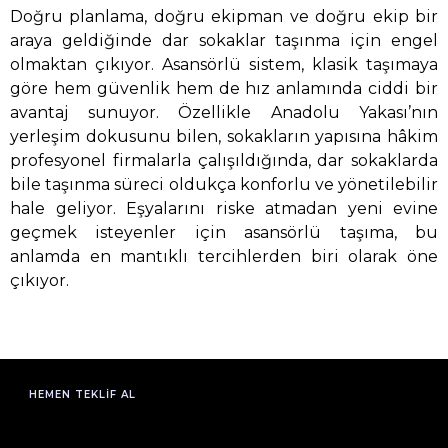
Doğru planlama, doğru ekipman ve doğru ekip bir
araya geldiğinde dar sokaklar taşınma için engel
olmaktan çıkıyor. Asansörlü sistem, klasik taşımaya
göre hem güvenlik hem de hız anlamında ciddi bir
avantaj sunuyor. Özellikle Anadolu Yakası’nın
yerleşim dokusunu bilen, sokakların yapısına hâkim
profesyonel firmalarla çalışıldığında, dar sokaklarda
bile taşınma süreci oldukça konforlu ve yönetilebilir
hale geliyor. Eşyalarını riske atmadan yeni evine
geçmek isteyenler için asansörlü taşıma, bu
anlamda en mantıklı tercihlerden biri olarak öne
çıkıyor.
HEMEN TEKLIF AL