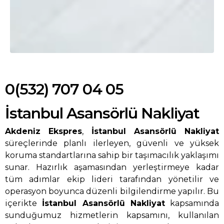
0(532) 707 04 05
İstanbul Asansörlü Nakliyat
Akdeniz Ekspres
,
İstanbul Asansörlü Nakliyat
süreçlerinde planlı ilerleyen, güvenli ve yüksek
koruma standartlarına sahip bir taşımacılık yaklaşımı
sunar. Hazırlık aşamasından yerleştirmeye kadar
tüm adımlar ekip lideri tarafından yönetilir ve
operasyon boyunca düzenli bilgilendirme yapılır. Bu
içerikte
İstanbul Asansörlü Nakliyat
kapsamında
sunduğumuz hizmetlerin kapsamını, kullanılan