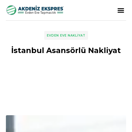
EVDEN EVE NAKLIYAT
İstanbul Asansörlü Nakliyat