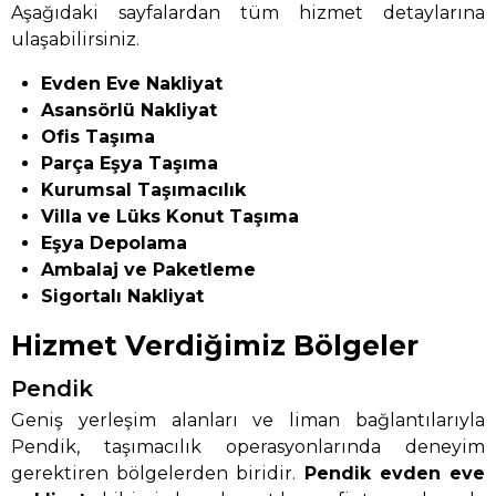
Aşağıdaki sayfalardan tüm hizmet detaylarına
ulaşabilirsiniz.
Evden Eve Nakliyat
Asansörlü Nakliyat
Ofis Taşıma
Parça Eşya Taşıma
Kurumsal Taşımacılık
Villa ve Lüks Konut Taşıma
Eşya Depolama
Ambalaj ve Paketleme
Sigortalı Nakliyat
Hizmet Verdiğimiz Bölgeler
Pendik
Geniş yerleşim alanları ve liman bağlantılarıyla
Pendik, taşımacılık operasyonlarında deneyim
gerektiren bölgelerden biridir.
Pendik evden eve