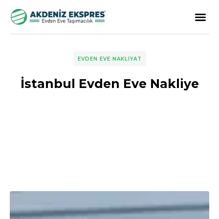
EVDEN EVE NAKLIYAT
İstanbul Evden Eve Nakliye