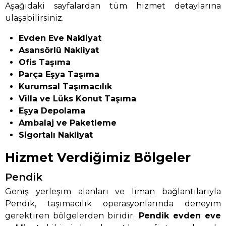
Aşağıdaki sayfalardan tüm hizmet detaylarına
ulaşabilirsiniz.
Evden Eve Nakliyat
Asansörlü Nakliyat
Ofis Taşıma
Parça Eşya Taşıma
Kurumsal Taşımacılık
Villa ve Lüks Konut Taşıma
Eşya Depolama
Ambalaj ve Paketleme
Sigortalı Nakliyat
Hizmet Verdiğimiz Bölgeler
Pendik
Geniş yerleşim alanları ve liman bağlantılarıyla
Pendik, taşımacılık operasyonlarında deneyim
gerektiren bölgelerden biridir.
Pendik evden eve