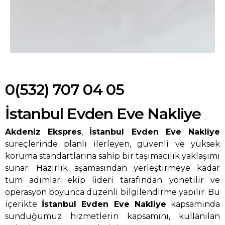
0(532) 707 04 05
İstanbul Evden Eve Nakliye
Akdeniz Ekspres
,
İstanbul Evden Eve Nakliye
süreçlerinde planlı ilerleyen, güvenli ve yüksek
koruma standartlarına sahip bir taşımacılık yaklaşımı
sunar. Hazırlık aşamasından yerleştirmeye kadar
tüm adımlar ekip lideri tarafından yönetilir ve
operasyon boyunca düzenli bilgilendirme yapılır. Bu
içerikte
İstanbul Evden Eve Nakliye
kapsamında
sunduğumuz hizmetlerin kapsamını, kullanılan