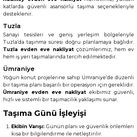
katlarda güvenli asansörlü taşıma seçenekleriyle
desteklenir.
Tuzla
Sanayi tesisleri ve geniş yerleşim bölgeleriyle
Tuzla’da taşınma süresi doğru planlamaya bağlıdır.
Tuzla evden eve nakliyat
çözümlerimiz, hem ev
hem iş yeri taşımalarında tercih edilmektedir.
Ümraniye
Yoğun konut projelerine sahip Ümraniye’de düzenli
bir taşıma planı başarılı bir operasyon için gereklidir.
Ümraniye evden eve nakliyat
ekibimiz güvenli,
hızlı ve sistemli bir taşımacılık yaklaşımı sunar.
Taşıma Günü İşleyişi
Ekibin Varışı:
Günün planı ve güvenlik önlemleri
kısa bir bilgilendirme ile netleştirilir.