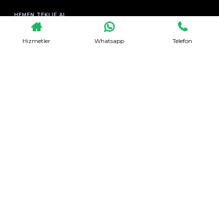
HEMEN TEKLIF AL
Hizmetler
Whatsapp
Telefon