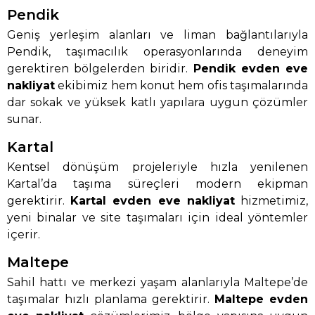
Pendik
Geniş yerleşim alanları ve liman bağlantılarıyla
Pendik, taşımacılık operasyonlarında deneyim
gerektiren bölgelerden biridir.
Pendik evden eve
nakliyat
ekibimiz hem konut hem ofis taşımalarında
dar sokak ve yüksek katlı yapılara uygun çözümler
sunar.
Kartal
Kentsel dönüşüm projeleriyle hızla yenilenen
Kartal’da taşıma süreçleri modern ekipman
gerektirir.
Kartal evden eve nakliyat
hizmetimiz,
yeni binalar ve site taşımaları için ideal yöntemler
içerir.
Maltepe
Sahil hattı ve merkezi yaşam alanlarıyla Maltepe’de
taşımalar hızlı planlama gerektirir.
Maltepe evden