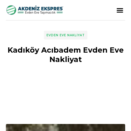
EVDEN EVE NAKLIYAT
Kadıköy Acıbadem Evden Eve
Nakliyat