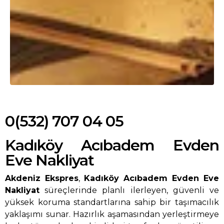
0(532) 707 04 05
Kadıköy Acıbadem Evden
Eve Nakliyat
Akdeniz Ekspres
,
Kadıköy Acıbadem Evden Eve
Nakliyat
süreçlerinde planlı ilerleyen, güvenli ve
yüksek koruma standartlarına sahip bir taşımacılık
yaklaşımı sunar. Hazırlık aşamasından yerleştirmeye