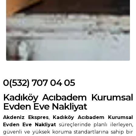
0(532) 707 04 05
Kadıköy Acıbadem Kurumsal
Evden Eve Nakliyat
Akdeniz Ekspres
,
Kadıköy Acıbadem Kurumsal
Evden Eve Nakliyat
süreçlerinde planlı ilerleyen,
güvenli ve yüksek koruma standartlarına sahip bir