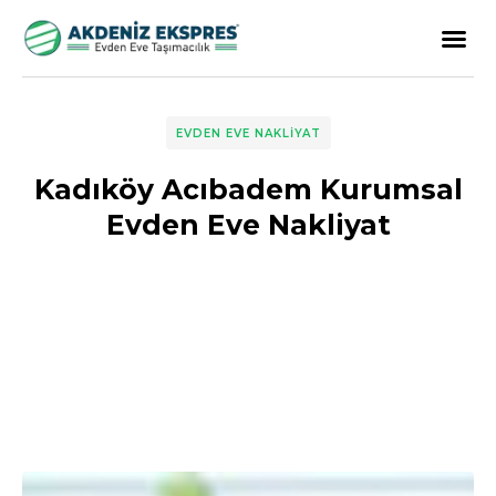
EVDEN EVE NAKLIYAT
Kadıköy Acıbadem Kurumsal
Evden Eve Nakliyat