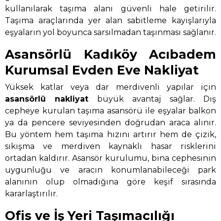
kullanılarak taşıma alanı güvenli hale getirilir.
Taşıma araçlarında yer alan sabitleme kayışlarıyla
eşyaların yol boyunca sarsılmadan taşınması sağlanır.
Asansörlü Kadıköy Acıbadem
Kurumsal Evden Eve Nakliyat
Yüksek katlar veya dar merdivenli yapılar için
asansörlü nakliyat
büyük avantaj sağlar. Dış
cepheye kurulan taşıma asansörü ile eşyalar balkon
ya da pencere seviyesinden doğrudan araca alınır.
Bu yöntem hem taşıma hızını artırır hem de çizik,
sıkışma ve merdiven kaynaklı hasar risklerini
ortadan kaldırır. Asansör kurulumu, bina cephesinin
uygunluğu ve aracın konumlanabileceği park
alanının olup olmadığına göre keşif sırasında
kararlaştırılır.
Ofis ve İş Yeri Taşımacılığı