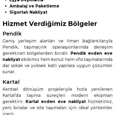
Ambalaj ve Paketleme
Sigortalı Nakliyat
Hizmet Verdiğimiz Bölgeler
Pendik
Geniş yerleşim alanları ve liman bağlantılarıyla
Pendik, taşımacılık operasyonlarında deneyim
gerektiren bölgelerden biridir.
Pendik evden eve
nakliyat
ekibimiz hem konut hem ofis taşımalarında
dar sokak ve yüksek katlı yapılara uygun çözümler
sunar.
Kartal
Kentsel dönüşüm projeleriyle hızla yenilenen
Kartal’da taşıma süreçleri modern ekipman
gerektirir.
Kartal evden eve nakliyat
hizmetimiz,
yeni binalar ve site taşımaları için ideal yöntemler
içerir.