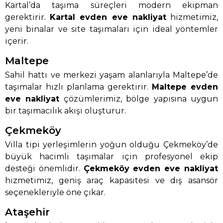
Kartal’da taşıma süreçleri modern ekipman
gerektirir.
Kartal evden eve nakliyat
hizmetimiz,
yeni binalar ve site taşımaları için ideal yöntemler
içerir.
Maltepe
Sahil hattı ve merkezi yaşam alanlarıyla Maltepe’de
taşımalar hızlı planlama gerektirir.
Maltepe evden
eve nakliyat
çözümlerimiz, bölge yapısına uygun
bir taşımacılık akışı oluşturur.
Çekmeköy
Villa tipi yerleşimlerin yoğun olduğu Çekmeköy’de
büyük hacimli taşımalar için profesyonel ekip
desteği önemlidir.
Çekmeköy evden eve nakliyat
hizmetimiz, geniş araç kapasitesi ve dış asansör
seçenekleriyle öne çıkar.
Ataşehir