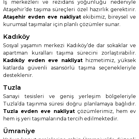
İş merkezleri ve rezidans yoğunluğu nedeniyle
Ataşehir’de taşıma süreçleri özel hazırlık gerektirir.
Ataşehir evden eve nakliyat
ekibimiz, bireysel ve
kurumsal taşımalar için planlı çözümler sunar.
Kadıköy
Sosyal yaşamın merkezi Kadıköy’de dar sokaklar ve
apartman kuralları taşıma sürecini zorlaştırabilir.
Kadıköy evden eve nakliyat
hizmetimiz, yüksek
katlarda güvenli asansörlü taşıma seçenekleriyle
desteklenir.
Tuzla
Sanayi tesisleri ve geniş yerleşim bölgeleriyle
Tuzla’da taşınma süresi doğru planlamaya bağlıdır.
Tuzla evden eve nakliyat
çözümlerimiz, hem ev
hem iş yeri taşımalarında tercih edilmektedir.
Ümraniye