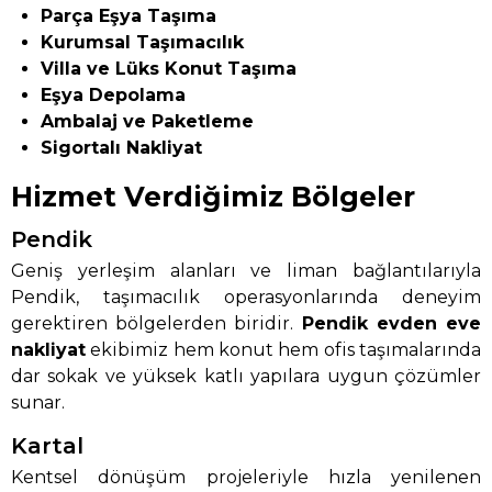
Parça Eşya Taşıma
Kurumsal Taşımacılık
Villa ve Lüks Konut Taşıma
Eşya Depolama
Ambalaj ve Paketleme
Sigortalı Nakliyat
Hizmet Verdiğimiz Bölgeler
Pendik
Geniş yerleşim alanları ve liman bağlantılarıyla
Pendik, taşımacılık operasyonlarında deneyim
gerektiren bölgelerden biridir.
Pendik evden eve
nakliyat
ekibimiz hem konut hem ofis taşımalarında
dar sokak ve yüksek katlı yapılara uygun çözümler
sunar.
Kartal
Kentsel dönüşüm projeleriyle hızla yenilenen