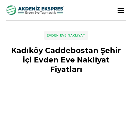
EVDEN EVE NAKLIYAT
Kadıköy Caddebostan Şehir
İçi Evden Eve Nakliyat
Fiyatları