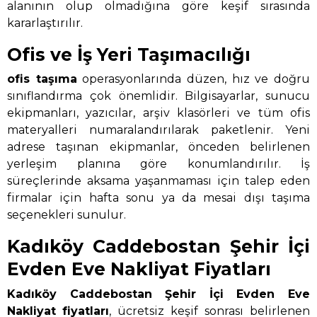
alanının olup olmadığına göre keşif sırasında
kararlaştırılır.
Ofis ve İş Yeri Taşımacılığı
ofis taşıma
operasyonlarında düzen, hız ve doğru
sınıflandırma çok önemlidir. Bilgisayarlar, sunucu
ekipmanları, yazıcılar, arşiv klasörleri ve tüm ofis
materyalleri numaralandırılarak paketlenir. Yeni
adrese taşınan ekipmanlar, önceden belirlenen
yerleşim planına göre konumlandırılır. İş
süreçlerinde aksama yaşanmaması için talep eden
firmalar için hafta sonu ya da mesai dışı taşıma
seçenekleri sunulur.
Kadıköy Caddebostan Şehir İçi
Evden Eve Nakliyat Fiyatları
Kadıköy Caddebostan Şehir İçi Evden Eve
Nakliyat
fiyatları
, ücretsiz keşif sonrası belirlenen