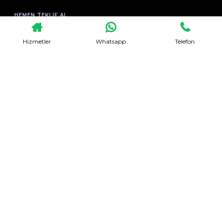
HEMEN TEKLIF AL
Hizmetler
Whatsapp
Telefon