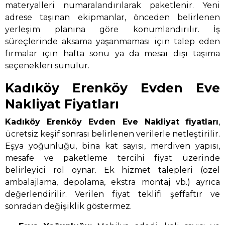
materyalleri numaralandırılarak paketlenir. Yeni
adrese taşınan ekipmanlar, önceden belirlenen
yerleşim planına göre konumlandırılır. İş
süreçlerinde aksama yaşanmaması için talep eden
firmalar için hafta sonu ya da mesai dışı taşıma
seçenekleri sunulur.
Kadıköy Erenköy Evden Eve
Nakliyat Fiyatları
Kadıköy Erenköy Evden Eve Nakliyat
fiyatları
,
ücretsiz keşif sonrası belirlenen verilerle netleştirilir.
Eşya yoğunluğu, bina kat sayısı, merdiven yapısı,
mesafe ve paketleme tercihi fiyat üzerinde
belirleyici rol oynar. Ek hizmet talepleri (özel
ambalajlama, depolama, ekstra montaj vb.) ayrıca
değerlendirilir. Verilen fiyat teklifi şeffaftır ve
sonradan değişiklik göstermez.