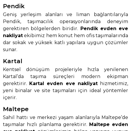
Pendik
Geniş yerleşim alanları ve liman bağlantılarıyla
Pendik, taşımacılık operasyonlarında deneyim
gerektiren bölgelerden biridir.
Pendik evden eve
nakliyat
ekibimiz hem konut hem ofis taşımalarında
dar sokak ve yüksek katlı yapılara uygun çözümler
sunar.
Kartal
Kentsel dönüşüm projeleriyle hızla yenilenen
Kartal’da taşıma süreçleri modern ekipman
gerektirir.
Kartal evden eve nakliyat
hizmetimiz,
yeni binalar ve site taşımaları için ideal yöntemler
içerir.
Maltepe
Sahil hattı ve merkezi yaşam alanlarıyla Maltepe’de
taşımalar hızlı planlama gerektirir.
Maltepe evden