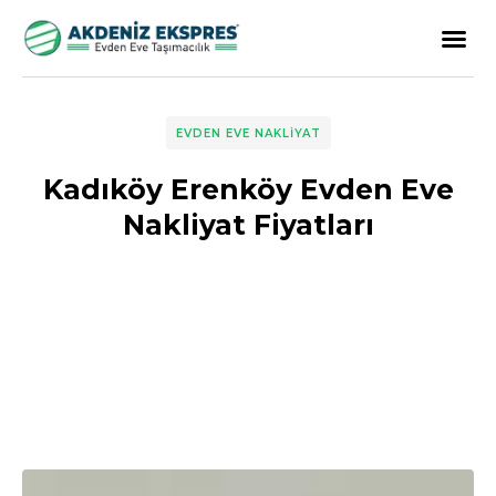
EVDEN EVE NAKLIYAT
Kadıköy Erenköy Evden Eve
Nakliyat Fiyatları