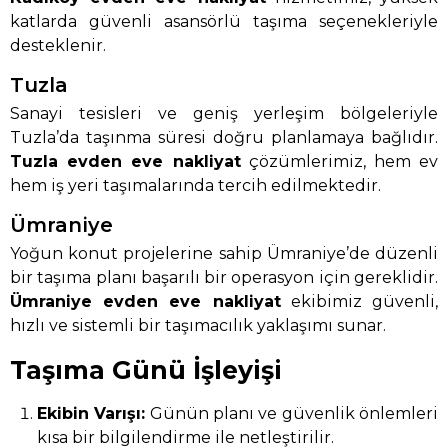
katlarda güvenli asansörlü taşıma seçenekleriyle
desteklenir.
Tuzla
Sanayi tesisleri ve geniş yerleşim bölgeleriyle
Tuzla’da taşınma süresi doğru planlamaya bağlıdır.
Tuzla evden eve nakliyat
çözümlerimiz, hem ev
hem iş yeri taşımalarında tercih edilmektedir.
Ümraniye
Yoğun konut projelerine sahip Ümraniye’de düzenli
bir taşıma planı başarılı bir operasyon için gereklidir.
Ümraniye evden eve nakliyat
ekibimiz güvenli,
hızlı ve sistemli bir taşımacılık yaklaşımı sunar.
Taşıma Günü İşleyişi
Ekibin Varışı:
Günün planı ve güvenlik önlemleri
kısa bir bilgilendirme ile netleştirilir.