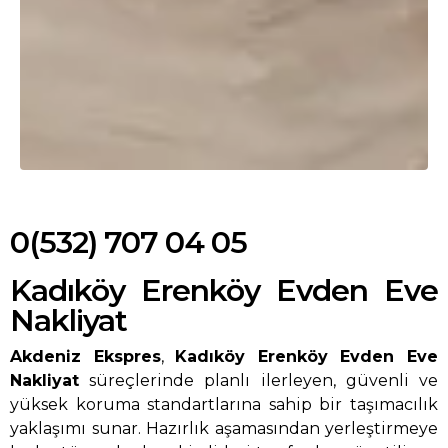
0(532) 707 04 05
Kadıköy Erenköy Evden Eve
Nakliyat
Akdeniz Ekspres
,
Kadıköy Erenköy Evden Eve
Nakliyat
süreçlerinde planlı ilerleyen, güvenli ve
yüksek koruma standartlarına sahip bir taşımacılık
yaklaşımı sunar. Hazırlık aşamasından yerleştirmeye