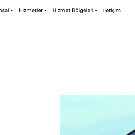
msal
Hizmetler
Hizmet Bölgeleri
İletişim