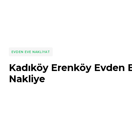
EVDEN EVE NAKLIYAT
Kadıköy Erenköy Evden 
Nakliye