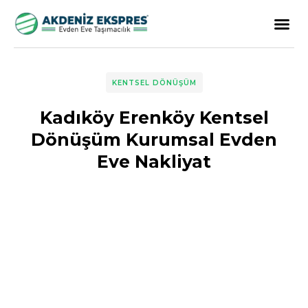
KENTSEL DÖNÜŞÜM
Kadıköy Erenköy Kentsel
Dönüşüm Kurumsal Evden
Eve Nakliyat