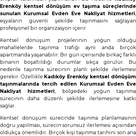
Erenköy kentsel dönüşüm ev taşıma süreçlerinde
sunulan Kurumsal Evden Eve Nakliyat hizmetleri
,
eşyaların güvenli şekilde taşınmasını sağlayan
profesyonel bir organizasyon içerir.
Kentsel dönüşüm projelerinin yoğun olduğu
mahallelerde taşınma trafiği aynı anda birçok
apartmanda yaşanabilir. Bir gün içerisinde birkaç farklı
binanın boşaltıldığı durumlar sıkça görülür. Bu
nedenle taşınma sürecinin planlı şekilde ilerlemesi
gerekir. Özellikle
Kadıköy Erenköy kentsel dönüşü
taşınmalarında tercih edilen Kurumsal Evden Eve
Nakliyat hizmetleri
, bölgedeki yoğun taşınma
sürecinin daha düzenli şekilde ilerlemesine katkı
sağlar.
Kentsel dönüşüm sürecinde taşınma planlamasının
doğru yapılması, sürecin sorunsuz ilerlemesi açısından
oldukça önemlidir. Birçok kişi taşınma tarihini son ana