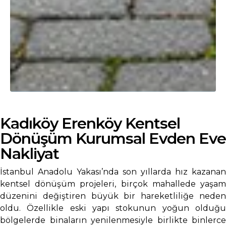
Kadıköy Erenköy Kentsel
Dönüşüm Kurumsal Evden Eve
Nakliyat
İstanbul Anadolu Yakası’nda son yıllarda hız kazanan
kentsel dönüşüm projeleri, birçok mahallede yaşam
düzenini değiştiren büyük bir hareketliliğe neden
oldu. Özellikle eski yapı stokunun yoğun olduğu
bölgelerde binaların yenilenmesiyle birlikte binlerce