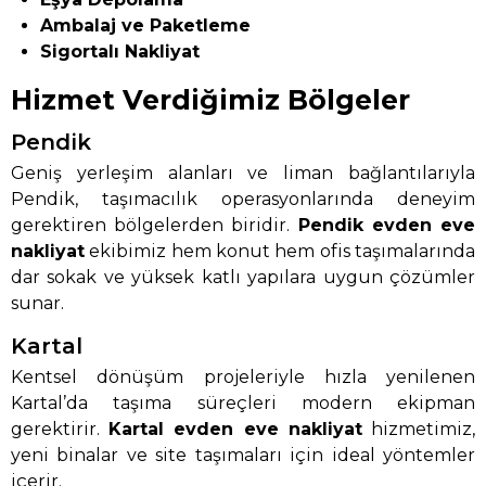
Ambalaj ve Paketleme
Sigortalı Nakliyat
Hizmet Verdiğimiz Bölgeler
Pendik
Geniş yerleşim alanları ve liman bağlantılarıyla
Pendik, taşımacılık operasyonlarında deneyim
gerektiren bölgelerden biridir.
Pendik evden eve
nakliyat
ekibimiz hem konut hem ofis taşımalarında
dar sokak ve yüksek katlı yapılara uygun çözümler
sunar.
Kartal
Kentsel dönüşüm projeleriyle hızla yenilenen
Kartal’da taşıma süreçleri modern ekipman
gerektirir.
Kartal evden eve nakliyat
hizmetimiz,
yeni binalar ve site taşımaları için ideal yöntemler
içerir.