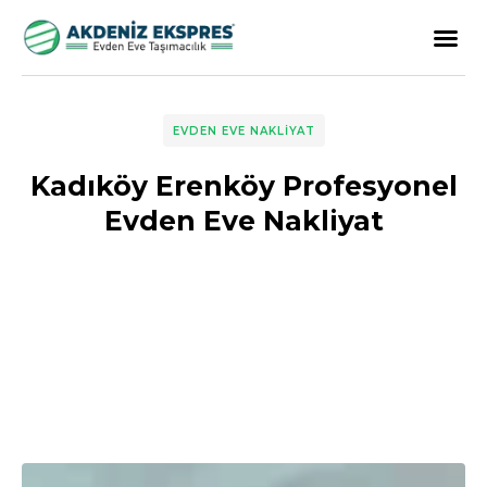
EVDEN EVE NAKLIYAT
Kadıköy Erenköy Profesyonel
Evden Eve Nakliyat