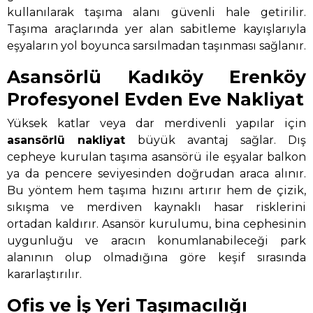
kullanılarak taşıma alanı güvenli hale getirilir.
Taşıma araçlarında yer alan sabitleme kayışlarıyla
eşyaların yol boyunca sarsılmadan taşınması sağlanır.
Asansörlü Kadıköy Erenköy
Profesyonel Evden Eve Nakliyat
Yüksek katlar veya dar merdivenli yapılar için
asansörlü nakliyat
büyük avantaj sağlar. Dış
cepheye kurulan taşıma asansörü ile eşyalar balkon
ya da pencere seviyesinden doğrudan araca alınır.
Bu yöntem hem taşıma hızını artırır hem de çizik,
sıkışma ve merdiven kaynaklı hasar risklerini
ortadan kaldırır. Asansör kurulumu, bina cephesinin
uygunluğu ve aracın konumlanabileceği park
alanının olup olmadığına göre keşif sırasında
kararlaştırılır.
Ofis ve İş Yeri Taşımacılığı