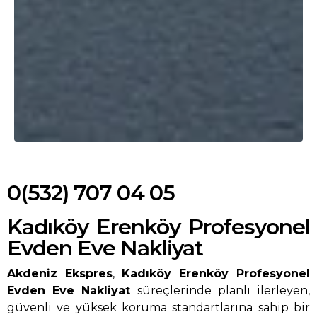
0(532) 707 04 05
Kadıköy Erenköy Profesyonel
Evden Eve Nakliyat
Akdeniz Ekspres
,
Kadıköy Erenköy Profesyonel
Evden Eve Nakliyat
süreçlerinde planlı ilerleyen,
güvenli ve yüksek koruma standartlarına sahip bir