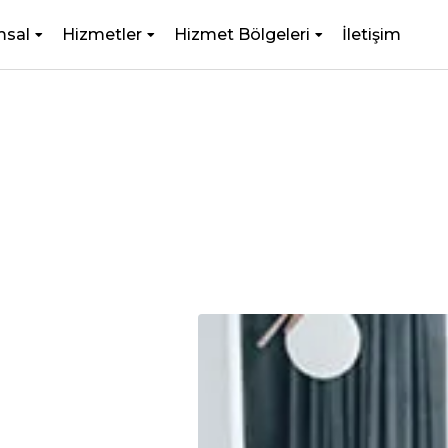
msal
Hizmetler
Hizmet Bölgeleri
İletişim