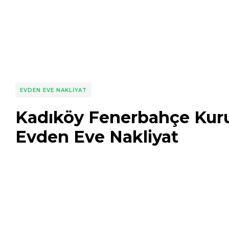
EVDEN EVE NAKLIYAT
Kadıköy Fenerbahçe Kur
Evden Eve Nakliyat