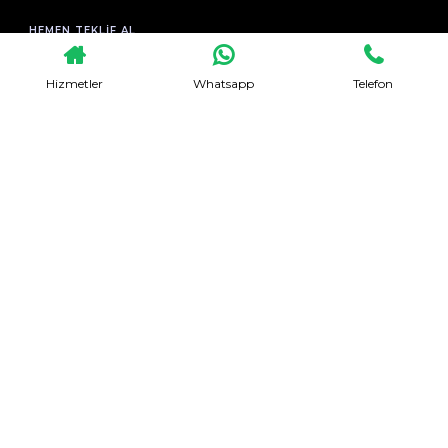
HEMEN TEKLIF AL
Hizmetler
Whatsapp
Telefon