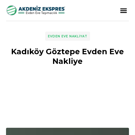
EVDEN EVE NAKLIYAT
Kadıköy Göztepe Evden Eve
Nakliye