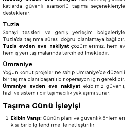
katlarda güvenli asansörlü taşıma seçenekleriyle
desteklenir.
Tuzla
Sanayi tesisleri ve geniş yerleşim bölgeleriyle
Tuzla’da taşınma süresi doğru planlamaya bağlıdır.
Tuzla evden eve nakliyat
çözümlerimiz, hem ev
hem iş yeri taşımalarında tercih edilmektedir.
Ümraniye
Yoğun konut projelerine sahip Ümraniye’de düzenli
bir taşıma planı başarılı bir operasyon için gereklidir.
Ümraniye evden eve nakliyat
ekibimiz güvenli,
hızlı ve sistemli bir taşımacılık yaklaşımı sunar.
Taşıma Günü İşleyişi
Ekibin Varışı:
Günün planı ve güvenlik önlemleri
kısa bir bilgilendirme ile netleştirilir.