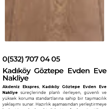
0(532) 707 04 05
Kadıköy Göztepe Evden Eve
Nakliye
Akdeniz Ekspres
,
Kadıköy Göztepe Evden Eve
Nakliye
süreçlerinde planlı ilerleyen, güvenli ve
yüksek koruma standartlarına sahip bir taşımacılık
yaklaşımı sunar. Hazırlık aşamasından yerleştirmeye