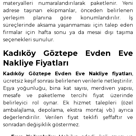
materyalleri numaralandırılarak paketlenir. Yeni
adrese taşınan ekipmanlar, önceden belirlenen
yerleşim planına göre konumlandırılır. İş
süreçlerinde aksama yaşanmaması için talep eden
firmalar için hafta sonu ya da mesai dışı taşıma
seçenekleri sunulur.
Kadıköy Göztepe Evden Eve
Nakliye Fiyatları
Kadıköy Göztepe Evden Eve Nakliye
fiyatları
,
ücretsiz keşif sonrası belirlenen verilerle netleştirilir.
Eşya yoğunluğu, bina kat sayısı, merdiven yapısı,
mesafe ve paketleme tercihi fiyat üzerinde
belirleyici rol oynar. Ek hizmet talepleri (özel
ambalajlama, depolama, ekstra montaj vb.) ayrıca
değerlendirilir. Verilen fiyat teklifi şeffaftır ve
sonradan değişiklik göstermez.