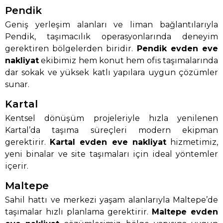
Pendik
Geniş yerleşim alanları ve liman bağlantılarıyla
Pendik, taşımacılık operasyonlarında deneyim
gerektiren bölgelerden biridir.
Pendik evden eve
nakliyat
ekibimiz hem konut hem ofis taşımalarında
dar sokak ve yüksek katlı yapılara uygun çözümler
sunar.
Kartal
Kentsel dönüşüm projeleriyle hızla yenilenen
Kartal’da taşıma süreçleri modern ekipman
gerektirir.
Kartal evden eve nakliyat
hizmetimiz,
yeni binalar ve site taşımaları için ideal yöntemler
içerir.
Maltepe
Sahil hattı ve merkezi yaşam alanlarıyla Maltepe’de
taşımalar hızlı planlama gerektirir.
Maltepe evden