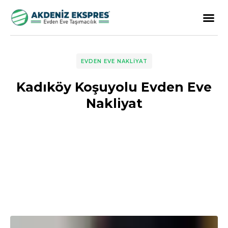
EVDEN EVE NAKLIYAT
Kadıköy Koşuyolu Evden Eve
Nakliyat