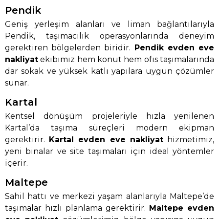
Pendik
Geniş yerleşim alanları ve liman bağlantılarıyla
Pendik, taşımacılık operasyonlarında deneyim
gerektiren bölgelerden biridir.
Pendik evden eve
nakliyat
ekibimiz hem konut hem ofis taşımalarında
dar sokak ve yüksek katlı yapılara uygun çözümler
sunar.
Kartal
Kentsel dönüşüm projeleriyle hızla yenilenen
Kartal’da taşıma süreçleri modern ekipman
gerektirir.
Kartal evden eve nakliyat
hizmetimiz,
yeni binalar ve site taşımaları için ideal yöntemler
içerir.
Maltepe
Sahil hattı ve merkezi yaşam alanlarıyla Maltepe’de
taşımalar hızlı planlama gerektirir.
Maltepe evden