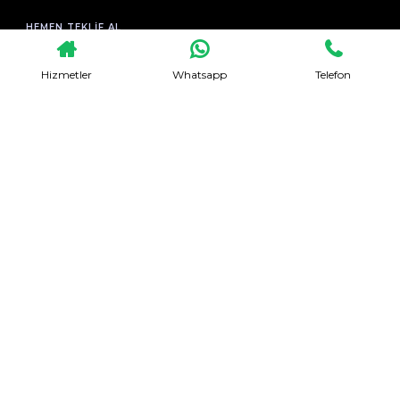
HEMEN TEKLIF AL
Hizmetler
Whatsapp
Telefon