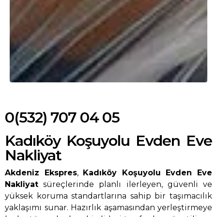
0(532) 707 04 05
Kadıköy Koşuyolu Evden Eve
Nakliyat
Akdeniz Ekspres
,
Kadıköy Koşuyolu Evden Eve
Nakliyat
süreçlerinde planlı ilerleyen, güvenli ve
yüksek koruma standartlarına sahip bir taşımacılık
yaklaşımı sunar. Hazırlık aşamasından yerleştirmeye