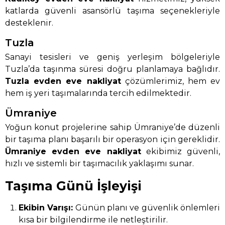
katlarda güvenli asansörlü taşıma seçenekleriyle
desteklenir.
Tuzla
Sanayi tesisleri ve geniş yerleşim bölgeleriyle
Tuzla’da taşınma süresi doğru planlamaya bağlıdır.
Tuzla evden eve nakliyat
çözümlerimiz, hem ev
hem iş yeri taşımalarında tercih edilmektedir.
Ümraniye
Yoğun konut projelerine sahip Ümraniye’de düzenli
bir taşıma planı başarılı bir operasyon için gereklidir.
Ümraniye evden eve nakliyat
ekibimiz güvenli,
hızlı ve sistemli bir taşımacılık yaklaşımı sunar.
Taşıma Günü İşleyişi
Ekibin Varışı:
Günün planı ve güvenlik önlemleri
kısa bir bilgilendirme ile netleştirilir.