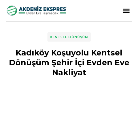
KENTSEL DÖNÜŞÜM
Kadıköy Koşuyolu Kentsel
Dönüşüm Şehir İçi Evden Eve
Nakliyat