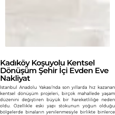
Kadıköy Koşuyolu Kentsel
Dönüşüm Şehir İçi Evden Eve
Nakliyat
İstanbul Anadolu Yakası’nda son yıllarda hız kazanan
kentsel dönüşüm projeleri, birçok mahallede yaşam
düzenini değiştiren büyük bir hareketliliğe neden
oldu. Özellikle eski yapı stokunun yoğun olduğu
bölgelerde binaların yenilenmesiyle birlikte binlerce