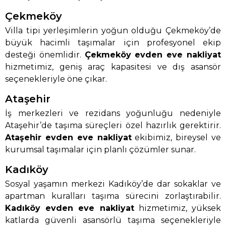
Çekmeköy
Villa tipi yerleşimlerin yoğun olduğu Çekmeköy’de
büyük hacimli taşımalar için profesyonel ekip
desteği önemlidir.
Çekmeköy evden eve nakliyat
hizmetimiz, geniş araç kapasitesi ve dış asansör
seçenekleriyle öne çıkar.
Ataşehir
İş merkezleri ve rezidans yoğunluğu nedeniyle
Ataşehir’de taşıma süreçleri özel hazırlık gerektirir.
Ataşehir evden eve nakliyat
ekibimiz, bireysel ve
kurumsal taşımalar için planlı çözümler sunar.
Kadıköy
Sosyal yaşamın merkezi Kadıköy’de dar sokaklar ve
apartman kuralları taşıma sürecini zorlaştırabilir.
Kadıköy evden eve nakliyat
hizmetimiz, yüksek
katlarda güvenli asansörlü taşıma seçenekleriyle