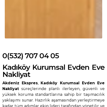
0(532) 707 04 05
Kadıköy Kurumsal Evden Eve
Nakliyat
Akdeniz Ekspres
,
Kadıköy Kurumsal Evden Eve
Nakliyat
süreçlerinde planlı ilerleyen, güvenli ve
yüksek koruma standartlarına sahip bir taşımacılık
yaklaşımı sunar. Hazırlık aşamasından yerleştirmeye
kadar tüm adımlar ekip lideri tarafından yönetilir ve