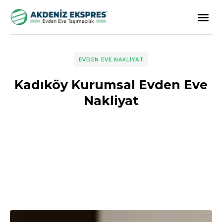
EVDEN EVE NAKLIYAT
Kadıköy Kurumsal Evden Eve
Nakliyat