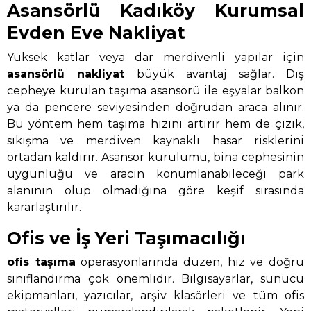
Asansörlü Kadıköy Kurumsal
Evden Eve Nakliyat
Yüksek katlar veya dar merdivenli yapılar için
asansörlü nakliyat
büyük avantaj sağlar. Dış
cepheye kurulan taşıma asansörü ile eşyalar balkon
ya da pencere seviyesinden doğrudan araca alınır.
Bu yöntem hem taşıma hızını artırır hem de çizik,
sıkışma ve merdiven kaynaklı hasar risklerini
ortadan kaldırır. Asansör kurulumu, bina cephesinin
uygunluğu ve aracın konumlanabileceği park
alanının olup olmadığına göre keşif sırasında
kararlaştırılır.
Ofis ve İş Yeri Taşımacılığı
ofis taşıma
operasyonlarında düzen, hız ve doğru
sınıflandırma çok önemlidir. Bilgisayarlar, sunucu
ekipmanları, yazıcılar, arşiv klasörleri ve tüm ofis