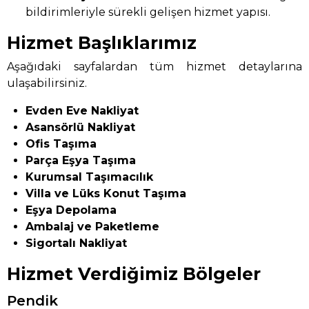
bildirimleriyle sürekli gelişen hizmet yapısı.
Hizmet Başlıklarımız
Aşağıdaki sayfalardan tüm hizmet detaylarına
ulaşabilirsiniz.
Evden Eve Nakliyat
Asansörlü Nakliyat
Ofis Taşıma
Parça Eşya Taşıma
Kurumsal Taşımacılık
Villa ve Lüks Konut Taşıma
Eşya Depolama
Ambalaj ve Paketleme
Sigortalı Nakliyat
Hizmet Verdiğimiz Bölgeler
Pendik