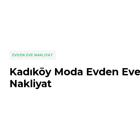
EVDEN EVE NAKLIYAT
Kadıköy Moda Evden Ev
Nakliyat