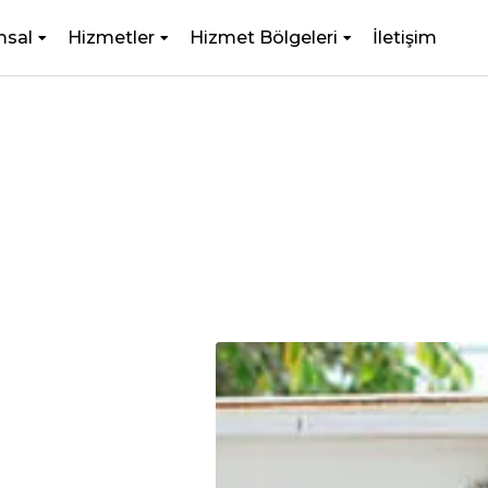
msal
Hizmetler
Hizmet Bölgeleri
İletişim