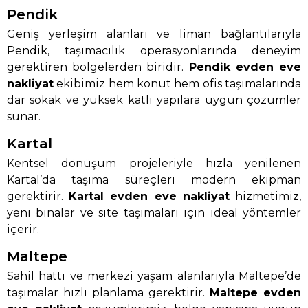
Pendik
Geniş yerleşim alanları ve liman bağlantılarıyla
Pendik, taşımacılık operasyonlarında deneyim
gerektiren bölgelerden biridir.
Pendik evden eve
nakliyat
ekibimiz hem konut hem ofis taşımalarında
dar sokak ve yüksek katlı yapılara uygun çözümler
sunar.
Kartal
Kentsel dönüşüm projeleriyle hızla yenilenen
Kartal’da taşıma süreçleri modern ekipman
gerektirir.
Kartal evden eve nakliyat
hizmetimiz,
yeni binalar ve site taşımaları için ideal yöntemler
içerir.
Maltepe
Sahil hattı ve merkezi yaşam alanlarıyla Maltepe’de
taşımalar hızlı planlama gerektirir.
Maltepe evden