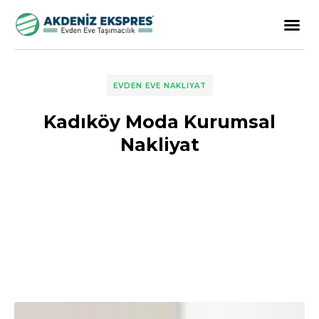
EVDEN EVE NAKLIYAT
Kadıköy Moda Kurumsal
Nakliyat