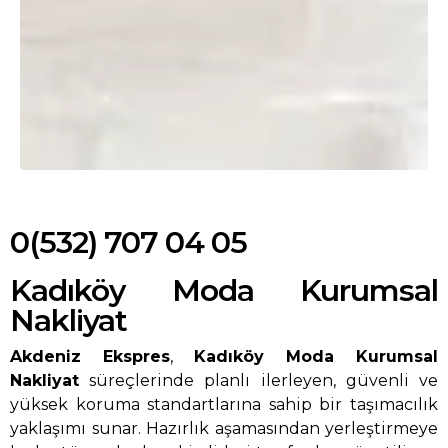
0(532) 707 04 05
Kadıköy Moda Kurumsal
Nakliyat
Akdeniz Ekspres
,
Kadıköy Moda Kurumsal
Nakliyat
süreçlerinde planlı ilerleyen, güvenli ve
yüksek koruma standartlarına sahip bir taşımacılık
yaklaşımı sunar. Hazırlık aşamasından yerleştirmeye