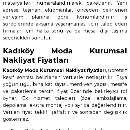
materyalleri numaralandırılarak paketlenir. Yeni
adrese taşınan ekipmanlar, önceden belirlenen
yerleşim planına göre konumlandırılır. İş
süreçlerinde aksama yaşanmaması için talep eden
firmalar için hafta sonu ya da mesai dışı taşıma
seçenekleri sunulur.
Kadıköy Moda Kurumsal
Nakliyat Fiyatları
Kadıköy Moda Kurumsal Nakliyat
fiyatları
, ücretsiz
keşif sonrası belirlenen verilerle netleştirilir. Eşya
yoğunluğu, bina kat sayısı, merdiven yapısı, mesafe
ve paketleme tercihi fiyat üzerinde belirleyici rol
oynar. Ek hizmet talepleri (özel ambalajlama,
depolama, ekstra montaj vb.) ayrıca değerlendirilir.
Verilen fiyat teklifi şeffaftır ve sonradan değişiklik
göstermez.