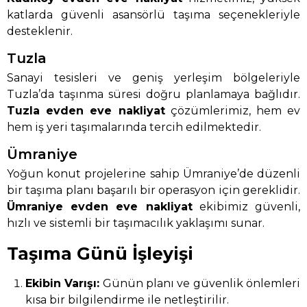
katlarda güvenli asansörlü taşıma seçenekleriyle
desteklenir.
Tuzla
Sanayi tesisleri ve geniş yerleşim bölgeleriyle
Tuzla’da taşınma süresi doğru planlamaya bağlıdır.
Tuzla evden eve nakliyat
çözümlerimiz, hem ev
hem iş yeri taşımalarında tercih edilmektedir.
Ümraniye
Yoğun konut projelerine sahip Ümraniye’de düzenli
bir taşıma planı başarılı bir operasyon için gereklidir.
Ümraniye evden eve nakliyat
ekibimiz güvenli,
hızlı ve sistemli bir taşımacılık yaklaşımı sunar.
Taşıma Günü İşleyişi
Ekibin Varışı:
Günün planı ve güvenlik önlemleri
kısa bir bilgilendirme ile netleştirilir.