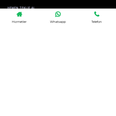
HEMEN TEKLIF AL
Hizmetler
Whatsapp
Telefon