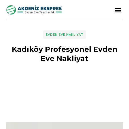
EVDEN EVE NAKLIYAT
Kadıköy Profesyonel Evden
Eve Nakliyat