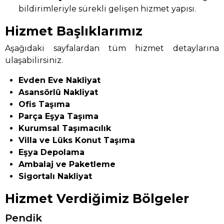
bildirimleriyle sürekli gelişen hizmet yapısı.
Hizmet Başlıklarımız
Aşağıdaki sayfalardan tüm hizmet detaylarına
ulaşabilirsiniz.
Evden Eve Nakliyat
Asansörlü Nakliyat
Ofis Taşıma
Parça Eşya Taşıma
Kurumsal Taşımacılık
Villa ve Lüks Konut Taşıma
Eşya Depolama
Ambalaj ve Paketleme
Sigortalı Nakliyat
Hizmet Verdiğimiz Bölgeler
Pendik