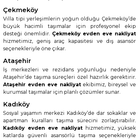
Çekmeköy
Villa tipi yerleşimlerin yoğun olduğu Çekmeköy’de
büyük hacimli taşımalar için profesyonel ekip
desteği önemlidir.
Çekmeköy evden eve nakliyat
hizmetimiz, geniş araç kapasitesi ve dış asansör
seçenekleriyle öne çıkar.
Ataşehir
İş merkezleri ve rezidans yoğunluğu nedeniyle
Ataşehir’de taşıma süreçleri özel hazırlık gerektirir.
Ataşehir evden eve nakliyat
ekibimiz, bireysel ve
kurumsal taşımalar için planlı çözümler sunar.
Kadıköy
Sosyal yaşamın merkezi Kadıköy’de dar sokaklar ve
apartman kuralları taşıma sürecini zorlaştırabilir.
Kadıköy evden eve nakliyat
hizmetimiz, yüksek
katlarda güvenli asansörlü taşıma seçenekleriyle