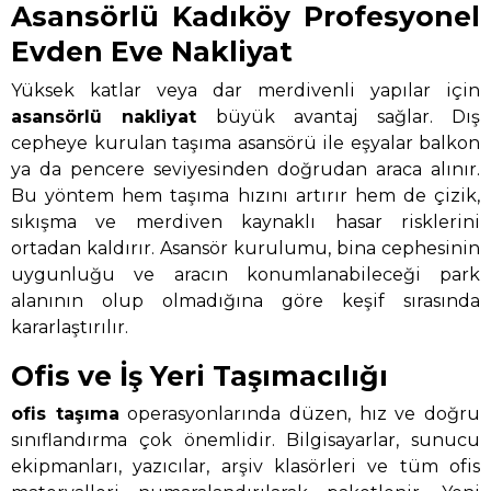
Asansörlü Kadıköy Profesyonel
Evden Eve Nakliyat
Yüksek katlar veya dar merdivenli yapılar için
asansörlü nakliyat
büyük avantaj sağlar. Dış
cepheye kurulan taşıma asansörü ile eşyalar balkon
ya da pencere seviyesinden doğrudan araca alınır.
Bu yöntem hem taşıma hızını artırır hem de çizik,
sıkışma ve merdiven kaynaklı hasar risklerini
ortadan kaldırır. Asansör kurulumu, bina cephesinin
uygunluğu ve aracın konumlanabileceği park
alanının olup olmadığına göre keşif sırasında
kararlaştırılır.
Ofis ve İş Yeri Taşımacılığı
ofis taşıma
operasyonlarında düzen, hız ve doğru
sınıflandırma çok önemlidir. Bilgisayarlar, sunucu
ekipmanları, yazıcılar, arşiv klasörleri ve tüm ofis