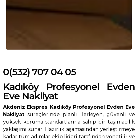
0(532) 707 04 05
Kadıköy Profesyonel Evden
Eve Nakliyat
Akdeniz Ekspres
,
Kadıköy Profesyonel Evden Eve
Nakliyat
süreçlerinde planlı ilerleyen, güvenli ve
yüksek koruma standartlarına sahip bir taşımacılık
yaklaşımı sunar. Hazırlık aşamasından yerleştirmeye
kadar tüm adımlar ekip lideri tarafından yönetilir ve