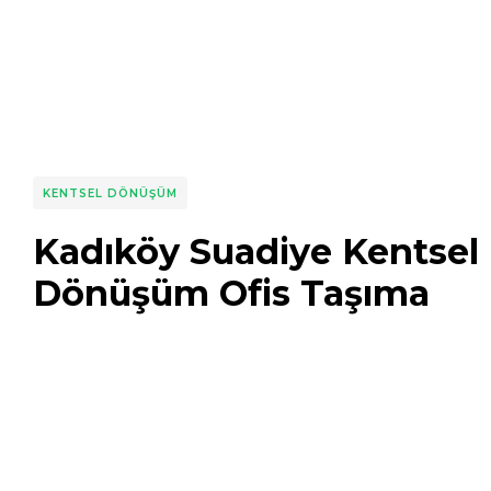
KENTSEL DÖNÜŞÜM
Kadıköy Suadiye Kentsel
Dönüşüm Ofis Taşıma