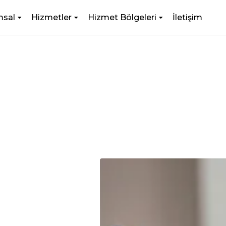
msal
Hizmetler
Hizmet Bölgeleri
İletişim