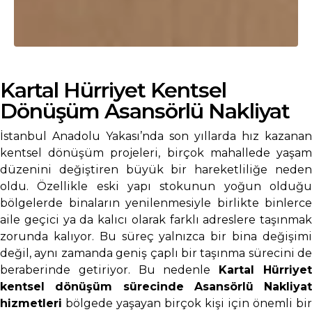
Kartal Hürriyet Kentsel
Dönüşüm Asansörlü Nakliyat
İstanbul Anadolu Yakası’nda son yıllarda hız kazanan
kentsel dönüşüm projeleri, birçok mahallede yaşam
düzenini değiştiren büyük bir hareketliliğe neden
oldu. Özellikle eski yapı stokunun yoğun olduğu
bölgelerde binaların yenilenmesiyle birlikte binlerce
aile geçici ya da kalıcı olarak farklı adreslere taşınmak
zorunda kalıyor. Bu süreç yalnızca bir bina değişimi
değil, aynı zamanda geniş çaplı bir taşınma sürecini de
beraberinde getiriyor. Bu nedenle
Kartal Hürriye
kentsel dönüşüm sürecinde Asansörlü Nakliyat
hizmetleri
bölgede yaşayan birçok kişi için önemli bir