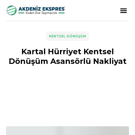
KENTSEL DÖNÜŞÜM
Kartal Hürriyet Kentsel
Dönüşüm Asansörlü Nakliyat