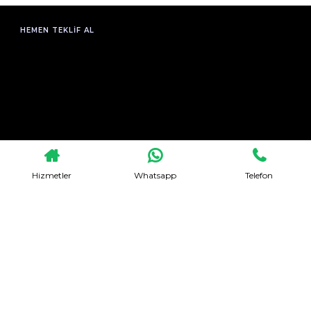
HEMEN TEKLIF AL
Hizmetler
Whatsapp
Telefon