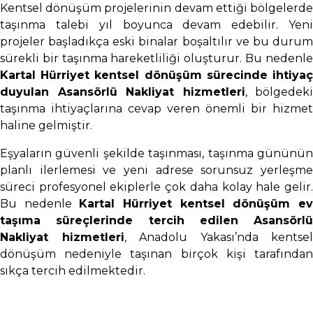
Kentsel dönüşüm projelerinin devam ettiği bölgelerde
taşınma talebi yıl boyunca devam edebilir. Yeni
projeler başladıkça eski binalar boşaltılır ve bu durum
sürekli bir taşınma hareketliliği oluşturur. Bu nedenle
Kartal Hürriyet kentsel dönüşüm sürecinde ihtiyaç
duyulan Asansörlü Nakliyat hizmetleri
, bölgedeki
taşınma ihtiyaçlarına cevap veren önemli bir hizmet
haline gelmiştir.
Eşyaların güvenli şekilde taşınması, taşınma gününün
planlı ilerlemesi ve yeni adrese sorunsuz yerleşme
süreci profesyonel ekiplerle çok daha kolay hale gelir.
Bu nedenle
Kartal Hürriyet kentsel dönüşüm e
taşıma süreçlerinde tercih edilen Asansörlü
Nakliyat hizmetleri
, Anadolu Yakası’nda kentsel
dönüşüm nedeniyle taşınan birçok kişi tarafından
sıkça tercih edilmektedir.