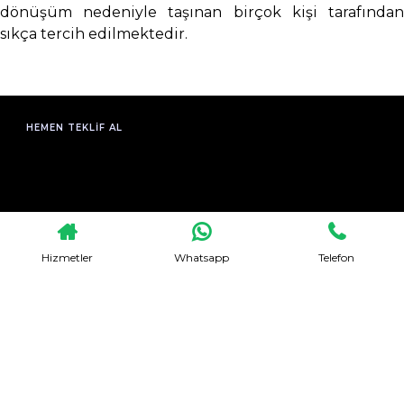
dönüşüm nedeniyle taşınan birçok kişi tarafından
sıkça tercih edilmektedir.
HEMEN TEKLIF AL
Hizmetler
Whatsapp
Telefon