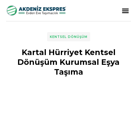
KENTSEL DÖNÜŞÜM
Kartal Hürriyet Kentsel
Dönüşüm Kurumsal Eşya
Taşıma