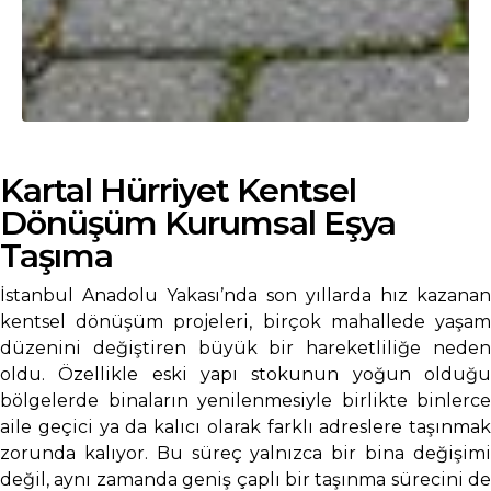
Kartal Hürriyet Kentsel
Dönüşüm Kurumsal Eşya
Taşıma
İstanbul Anadolu Yakası’nda son yıllarda hız kazanan
kentsel dönüşüm projeleri, birçok mahallede yaşam
düzenini değiştiren büyük bir hareketliliğe neden
oldu. Özellikle eski yapı stokunun yoğun olduğu
bölgelerde binaların yenilenmesiyle birlikte binlerce
aile geçici ya da kalıcı olarak farklı adreslere taşınmak
zorunda kalıyor. Bu süreç yalnızca bir bina değişimi
değil, aynı zamanda geniş çaplı bir taşınma sürecini de