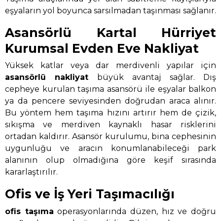
eşyaların yol boyunca sarsılmadan taşınması sağlanır.
Asansörlü Kartal Hürriyet
Kurumsal Evden Eve Nakliyat
Yüksek katlar veya dar merdivenli yapılar için
asansörlü nakliyat
büyük avantaj sağlar. Dış
cepheye kurulan taşıma asansörü ile eşyalar balkon
ya da pencere seviyesinden doğrudan araca alınır.
Bu yöntem hem taşıma hızını artırır hem de çizik,
sıkışma ve merdiven kaynaklı hasar risklerini
ortadan kaldırır. Asansör kurulumu, bina cephesinin
uygunluğu ve aracın konumlanabileceği park
alanının olup olmadığına göre keşif sırasında
kararlaştırılır.
Ofis ve İş Yeri Taşımacılığı
ofis taşıma
operasyonlarında düzen, hız ve doğru