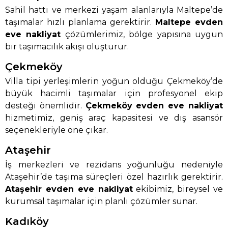
Sahil hattı ve merkezi yaşam alanlarıyla Maltepe’de
taşımalar hızlı planlama gerektirir.
Maltepe evden
eve nakliyat
çözümlerimiz, bölge yapısına uygun
bir taşımacılık akışı oluşturur.
Çekmeköy
Villa tipi yerleşimlerin yoğun olduğu Çekmeköy’de
büyük hacimli taşımalar için profesyonel ekip
desteği önemlidir.
Çekmeköy evden eve nakliyat
hizmetimiz, geniş araç kapasitesi ve dış asansör
seçenekleriyle öne çıkar.
Ataşehir
İş merkezleri ve rezidans yoğunluğu nedeniyle
Ataşehir’de taşıma süreçleri özel hazırlık gerektirir.
Ataşehir evden eve nakliyat
ekibimiz, bireysel ve
kurumsal taşımalar için planlı çözümler sunar.
Kadıköy