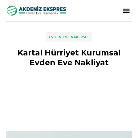
EVDEN EVE NAKLIYAT
Kartal Hürriyet Kurumsal
Evden Eve Nakliyat