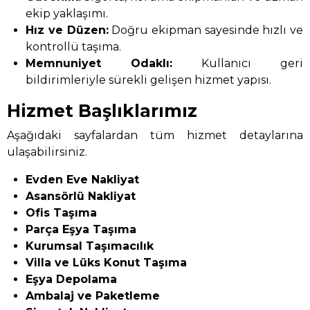
ekip yaklaşımı.
Hız ve Düzen:
Doğru ekipman sayesinde hızlı ve
kontrollü taşıma.
Memnuniyet Odaklı:
Kullanıcı geri
bildirimleriyle sürekli gelişen hizmet yapısı.
Hizmet Başlıklarımız
Aşağıdaki sayfalardan tüm hizmet detaylarına
ulaşabilirsiniz.
Evden Eve Nakliyat
Asansörlü Nakliyat
Ofis Taşıma
Parça Eşya Taşıma
Kurumsal Taşımacılık
Villa ve Lüks Konut Taşıma
Eşya Depolama
Ambalaj ve Paketleme