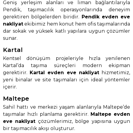
Geniş yerleşim alanları ve liman bağlantılarıyla
Pendik, taşımacılık operasyonlarında deneyim
gerektiren bölgelerden biridir.
Pendik evden eve
nakliyat
ekibimiz hem konut hem ofis taşımalarında
dar sokak ve yüksek katlı yapılara uygun çözümler
sunar.
Kartal
Kentsel dönüşüm projeleriyle hızla yenilenen
Kartal’da taşıma süreçleri modern ekipman
gerektirir.
Kartal evden eve nakliyat
hizmetimiz,
yeni binalar ve site taşımaları için ideal yöntemler
içerir.
Maltepe
Sahil hattı ve merkezi yaşam alanlarıyla Maltepe’de
taşımalar hızlı planlama gerektirir.
Maltepe evden
eve nakliyat
çözümlerimiz, bölge yapısına uygun
bir taşımacılık akışı oluşturur.