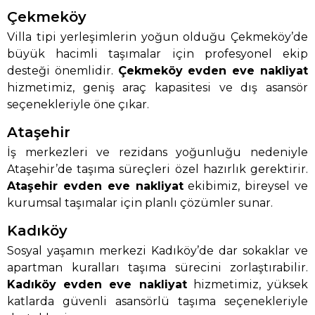
Çekmeköy
Villa tipi yerleşimlerin yoğun olduğu Çekmeköy’de
büyük hacimli taşımalar için profesyonel ekip
desteği önemlidir.
Çekmeköy evden eve nakliyat
hizmetimiz, geniş araç kapasitesi ve dış asansör
seçenekleriyle öne çıkar.
Ataşehir
İş merkezleri ve rezidans yoğunluğu nedeniyle
Ataşehir’de taşıma süreçleri özel hazırlık gerektirir.
Ataşehir evden eve nakliyat
ekibimiz, bireysel ve
kurumsal taşımalar için planlı çözümler sunar.
Kadıköy
Sosyal yaşamın merkezi Kadıköy’de dar sokaklar ve
apartman kuralları taşıma sürecini zorlaştırabilir.
Kadıköy evden eve nakliyat
hizmetimiz, yüksek
katlarda güvenli asansörlü taşıma seçenekleriyle