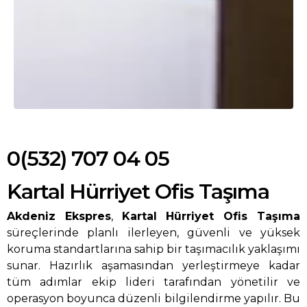
0(532) 707 04 05
Kartal Hürriyet Ofis Taşıma
Akdeniz Ekspres
,
Kartal Hürriyet Ofis Taşıma
süreçlerinde planlı ilerleyen, güvenli ve yüksek
koruma standartlarına sahip bir taşımacılık yaklaşımı
sunar. Hazırlık aşamasından yerleştirmeye kadar
tüm adımlar ekip lideri tarafından yönetilir ve
operasyon boyunca düzenli bilgilendirme yapılır. Bu