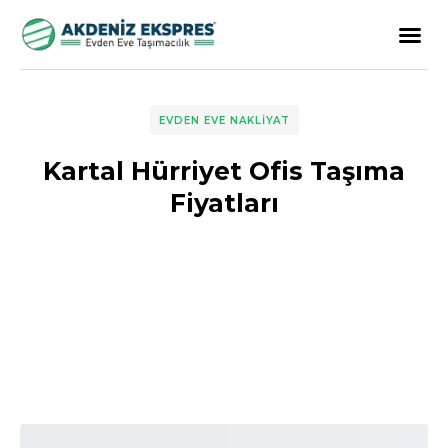
EVDEN EVE NAKLIYAT
Kartal Hürriyet Ofis Taşıma
Fiyatları