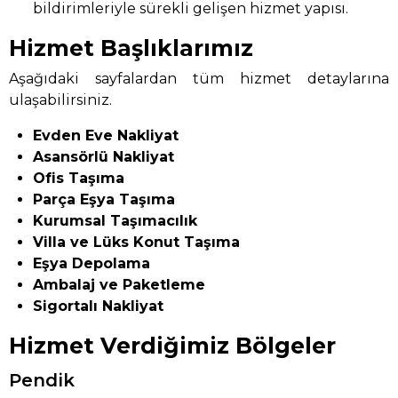
bildirimleriyle sürekli gelişen hizmet yapısı.
Hizmet Başlıklarımız
Aşağıdaki sayfalardan tüm hizmet detaylarına
ulaşabilirsiniz.
Evden Eve Nakliyat
Asansörlü Nakliyat
Ofis Taşıma
Parça Eşya Taşıma
Kurumsal Taşımacılık
Villa ve Lüks Konut Taşıma
Eşya Depolama
Ambalaj ve Paketleme
Sigortalı Nakliyat
Hizmet Verdiğimiz Bölgeler
Pendik