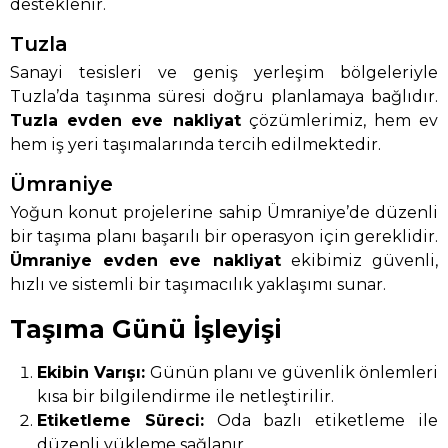
desteklenir.
Tuzla
Sanayi tesisleri ve geniş yerleşim bölgeleriyle
Tuzla’da taşınma süresi doğru planlamaya bağlıdır.
Tuzla evden eve nakliyat
çözümlerimiz, hem ev
hem iş yeri taşımalarında tercih edilmektedir.
Ümraniye
Yoğun konut projelerine sahip Ümraniye’de düzenli
bir taşıma planı başarılı bir operasyon için gereklidir.
Ümraniye evden eve nakliyat
ekibimiz güvenli,
hızlı ve sistemli bir taşımacılık yaklaşımı sunar.
Taşıma Günü İşleyişi
Ekibin Varışı:
Günün planı ve güvenlik önlemleri
kısa bir bilgilendirme ile netleştirilir.
Etiketleme Süreci:
Oda bazlı etiketleme ile
düzenli yükleme sağlanır.